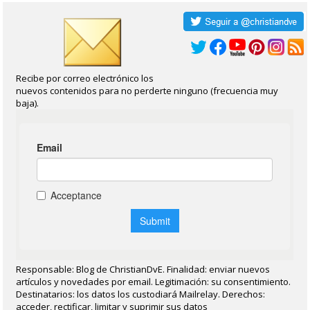
Recibe por correo electrónico los
nuevos contenidos para no perderte ninguno (frecuencia muy
baja).
Responsable: Blog de ChristianDvE. Finalidad: enviar nuevos
artículos y novedades por email. Legitimación: su consentimiento.
Destinatarios: los datos los custodiará Mailrelay. Derechos:
acceder, rectificar, limitar y suprimir sus datos