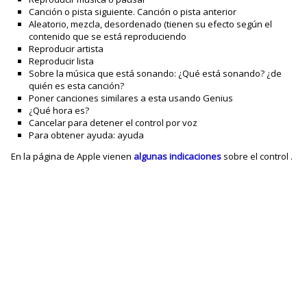
Canción o pista siguiente. Canción o pista anterior
Aleatorio, mezcla, desordenado (tienen su efecto según el
contenido que se está reproduciendo
Reproducir artista
Reproducir lista
Sobre la música que está sonando: ¿Qué está sonando? ¿de
quién es esta canción?
Poner canciones similares a esta usando Genius
¿Qué hora es?
Cancelar para detener el control por voz
Para obtener ayuda: ayuda
En la página de Apple vienen
algunas indicaciones
sobre el control .