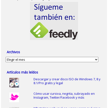
Archivos
Archivos
Artículos más leídos
Descargar y crear disco ISO de Windows 7, 8 y
8.1/Pro gratis y legal
Cómo usar cursiva, negrita, subrayado en
Instagram, Twitter/Facebook y más