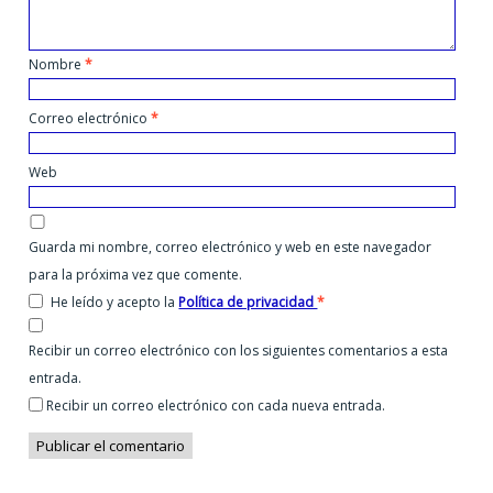
Nombre
*
Correo electrónico
*
Web
Guarda mi nombre, correo electrónico y web en este navegador
para la próxima vez que comente.
He leído y acepto la
Política de privacidad
*
Recibir un correo electrónico con los siguientes comentarios a esta
entrada.
Recibir un correo electrónico con cada nueva entrada.