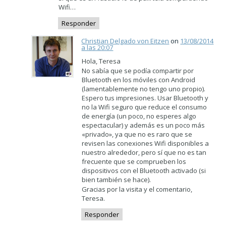
Wifi…
Responder
Christian Delgado von Eitzen
on
13/08/2014
a las 20:07
Hola, Teresa
No sabía que se podía compartir por
Bluetooth en los móviles con Android
(lamentablemente no tengo uno propio).
Espero tus impresiones. Usar Bluetooth y
no la Wifi seguro que reduce el consumo
de energía (un poco, no esperes algo
espectacular) y además es un poco más
«privado», ya que no es raro que se
revisen las conexiones Wifi disponibles a
nuestro alrededor, pero sí que no es tan
frecuente que se comprueben los
dispositivos con el Bluetooth activado (si
bien también se hace).
Gracias por la visita y el comentario,
Teresa.
Responder