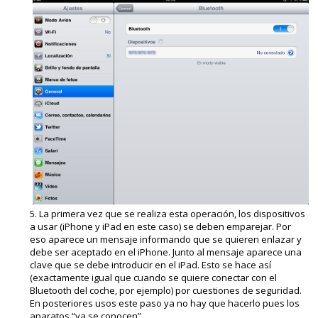
La primera vez que se realiza esta operación, los dispositivos
a usar (iPhone y iPad en este caso) se deben emparejar. Por
eso aparece un mensaje informando que se quieren enlazar y
debe ser aceptado en el iPhone. Junto al mensaje aparece una
clave que se debe introducir en el iPad. Esto se hace así
(exactamente igual que cuando se quiere conectar con el
Bluetooth del coche, por ejemplo) por cuestiones de seguridad.
En posteriores usos este paso ya no hay que hacerlo pues los
aparatos “ya se conocen”.