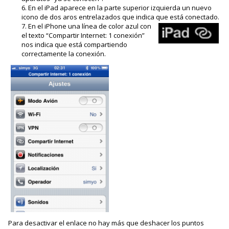
En el iPad aparece en la parte superior izquierda un nuevo
icono de dos aros entrelazados que indica que está conectado.
En el iPhone una línea de color azul con
el texto “Compartir Internet: 1 conexión”
nos indica que está compartiendo
correctamente la conexión.
Para desactivar el enlace no hay más que deshacer los puntos