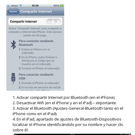
Activar compartir Internet por Bluetooth (en el iPhone).
Desactivar Wifi (en el iPhone y en el iPad) – importante.
Activar el Bluetooth (Ajustes-General-Bluetooth tanto en el
iPhone como en el iPad).
En el iPad, apartado de ajustes de Bluetooth-Dispositivos
localizar el iPhone identificándolo por su nombre y hacer clic
sobre él.