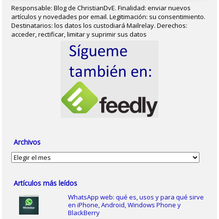
Responsable: Blog de ChristianDvE. Finalidad: enviar nuevos
artículos y novedades por email. Legitimación: su consentimiento.
Destinatarios: los datos los custodiará Mailrelay. Derechos:
acceder, rectificar, limitar y suprimir sus datos
Archivos
Archivos
Artículos más leídos
WhatsApp web: qué es, usos y para qué sirve
en iPhone, Android, Windows Phone y
BlackBerry