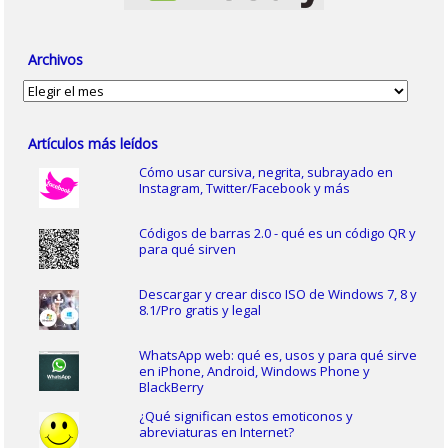
Archivos
Archivos
Artículos más leídos
Cómo usar cursiva, negrita, subrayado en
Instagram, Twitter/Facebook y más
Códigos de barras 2.0 - qué es un código QR y
para qué sirven
Descargar y crear disco ISO de Windows 7, 8 y
8.1/Pro gratis y legal
WhatsApp web: qué es, usos y para qué sirve
en iPhone, Android, Windows Phone y
BlackBerry
¿Qué significan estos emoticonos y
abreviaturas en Internet?