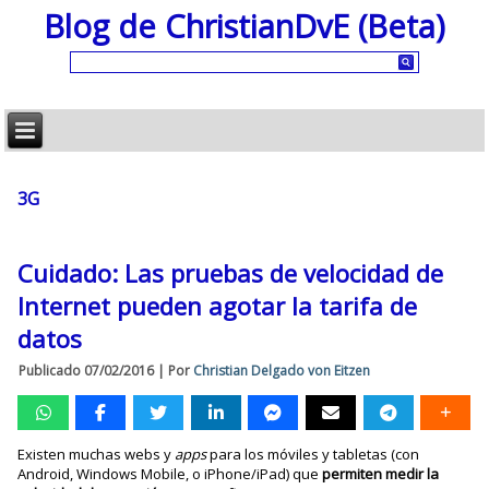
Blog de ChristianDvE (Beta)
3G
Cuidado: Las pruebas de velocidad de
Internet pueden agotar la tarifa de
datos
Publicado
07/02/2016
|
Por
Christian Delgado von Eitzen
Existen muchas webs y
apps
para los móviles y tabletas (con
Android, Windows Mobile, o iPhone/iPad) que
permiten medir la