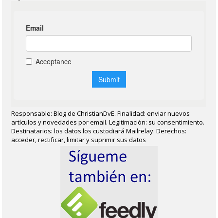
Responsable: Blog de ChristianDvE. Finalidad: enviar nuevos
artículos y novedades por email. Legitimación: su consentimiento.
Destinatarios: los datos los custodiará Mailrelay. Derechos:
acceder, rectificar, limitar y suprimir sus datos