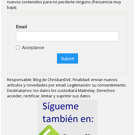
nuevos contenidos para no perderte ninguno (frecuencia muy
baja).
Responsable: Blog de ChristianDvE. Finalidad: enviar nuevos
artículos y novedades por email. Legitimación: su consentimiento.
Destinatarios: los datos los custodiará Mailrelay. Derechos:
acceder, rectificar, limitar y suprimir sus datos