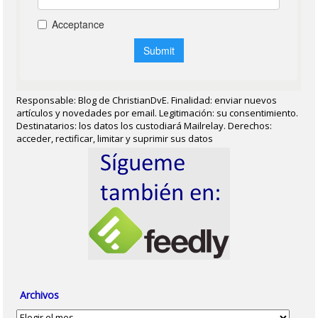
Responsable: Blog de ChristianDvE. Finalidad: enviar nuevos
artículos y novedades por email. Legitimación: su consentimiento.
Destinatarios: los datos los custodiará Mailrelay. Derechos:
acceder, rectificar, limitar y suprimir sus datos
Archivos
Archivos