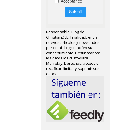
Responsable: Blog de
ChristianDvE. Finalidad: enviar
nuevos artículos y novedades
por email. Legitimación: su
consentimiento. Destinatarios:
los datos los custodiará
Mailrelay. Derechos: acceder,
rectificar, limitar y suprimir sus
datos