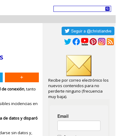
s
Recibe por correo electrónico los
nuevos contenidos para no
d de conexión
, tanto
perderte ninguno (frecuencia
muy baja).
sibles incidencias en
a de datos y disparó
darse sin datos y,