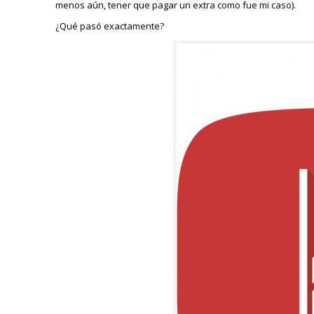
menos aún, tener que pagar un extra como fue mi caso).
¿Qué pasó exactamente?