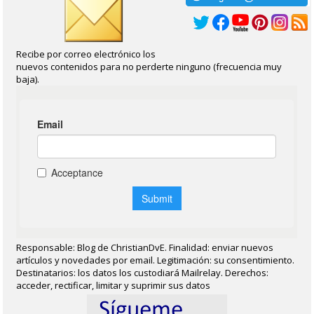
Recibe por correo electrónico los
nuevos contenidos para no perderte ninguno (frecuencia muy
baja).
Responsable: Blog de ChristianDvE. Finalidad: enviar nuevos
artículos y novedades por email. Legitimación: su consentimiento.
Destinatarios: los datos los custodiará Mailrelay. Derechos:
acceder, rectificar, limitar y suprimir sus datos