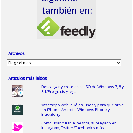
Archivos
Archivos
Artículos más leídos
Descargar y crear disco ISO de Windows 7, 8 y
8.1/Pro gratis y legal
WhatsApp web: qué es, usos y para qué sirve
en iPhone, Android, Windows Phone y
BlackBerry
Cómo usar cursiva, negrita, subrayado en
Instagram, Twitter/Facebook y más