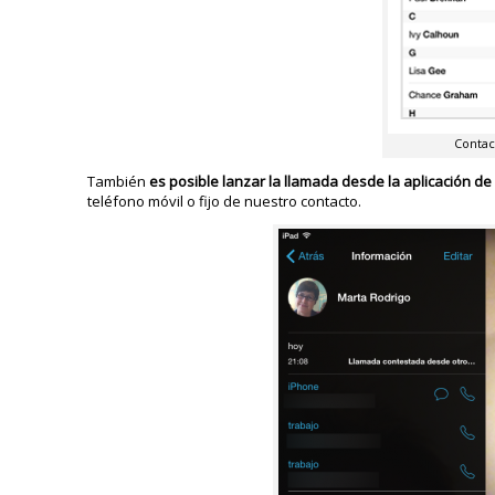
Contac
También
es posible lanzar la llamada desde la aplicación de
teléfono móvil o fijo de nuestro contacto.