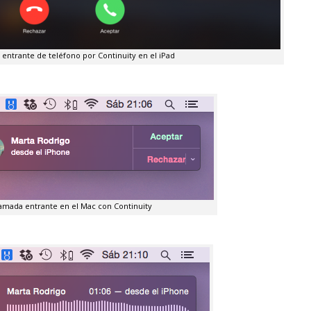
entrante de teléfono por Continuity en el iPad
amada entrante en el Mac con Continuity