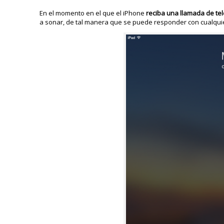
En el momento en el que el iPhone
reciba una llamada de te
a sonar, de tal manera que se puede responder con cualquie