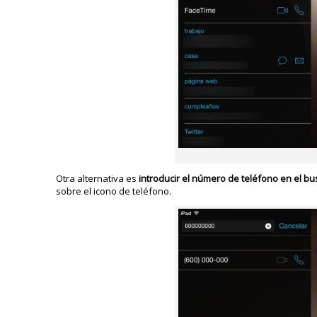
Otra alternativa es
introducir el número de teléfono en el b
sobre el icono de teléfono.