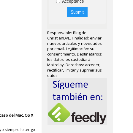
Responsable: Blog de
ChristianDvE. Finalidad: enviar
nuevos artículos y novedades
por email. Legitimación: su
consentimiento. Destinatarios:
los datos los custodiará
Mailrelay. Derechos: acceder,
rectificar, limitar y suprimir sus
datos
 caso del Mac, OS X
yo siempre lo tengo