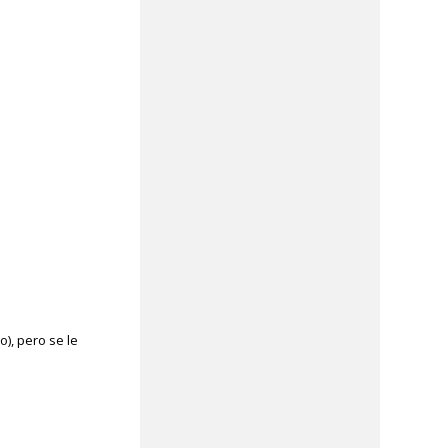
), pero se le