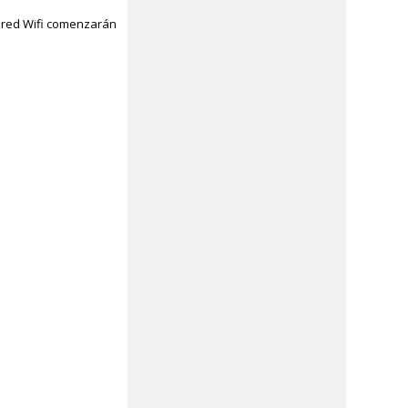
a red Wifi comenzarán