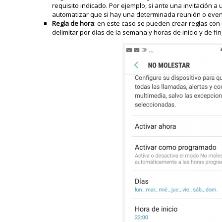
requisito indicado. Por ejemplo, si ante una invitación a 
automatizar que si hay una determinada reunión o even
Regla de hora
: en este caso se pueden crear reglas con 
delimitar por días de la semana y horas de inicio y de fi