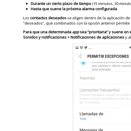
Durante un cierto plazo de tiempo
(15 minutos, 30 minuto
Hasta que suene la próxima alarma configurada
.
Los
contactos deseados
se eligen dentro de la aplicación d
“deseados”, que combinados con la opción anterior permite
Para que una determinada
app
sea “prioritaria” y suene en 
Sonidos y notificaciones > Notificaciones de aplicaciones
y a