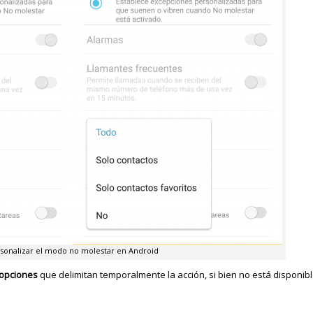
sonalizar el modo no molestar en Android
 opciones
que delimitan temporalmente la acción, si bien no está disponibl