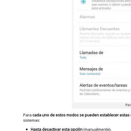
Per
Para
cada uno de estos modos se pueden establecer estas
sistemas:
Hasta desactivar esta opción
(manualmente).