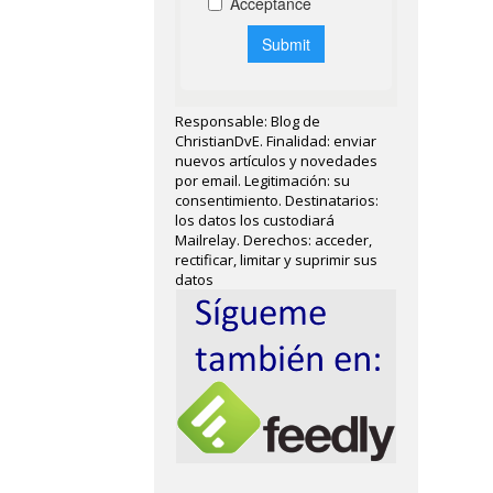
Responsable: Blog de
ChristianDvE. Finalidad: enviar
nuevos artículos y novedades
por email. Legitimación: su
consentimiento. Destinatarios:
los datos los custodiará
Mailrelay. Derechos: acceder,
rectificar, limitar y suprimir sus
datos