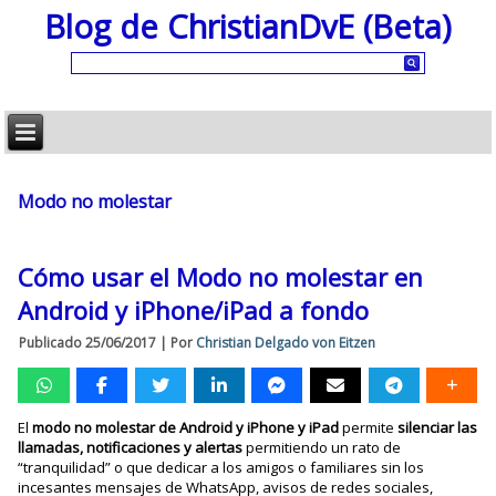
Blog de ChristianDvE (Beta)
Modo no molestar
Cómo usar el Modo no molestar en
Android y iPhone/iPad a fondo
Publicado
25/06/2017
|
Por
Christian Delgado von Eitzen
El
modo no molestar de Android y iPhone y iPad
permite
silenciar las
llamadas, notificaciones y alertas
permitiendo un rato de
“tranquilidad” o que dedicar a los amigos o familiares sin los
incesantes mensajes de WhatsApp, avisos de redes sociales,