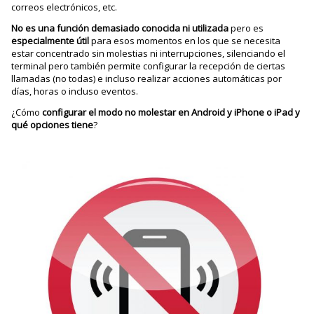
correos electrónicos, etc.
No es una función demasiado conocida ni utilizada
pero es
especialmente útil
para esos momentos en los que se necesita
estar concentrado sin molestias ni interrupciones, silenciando el
terminal pero también permite configurar la recepción de ciertas
llamadas (no todas) e incluso realizar acciones automáticas por
días, horas o incluso eventos.
¿Cómo
configurar el modo no molestar en Android y iPhone o iPad y
qué opciones tiene
?