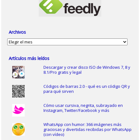
Archivos
Archivos
Artículos más leídos
Descargar y crear disco ISO de Windows 7, 8 y
8.1/Pro gratis y legal
Códigos de barras 2.0 - qué es un código QR y
para qué sirven
Cómo usar cursiva, negrita, subrayado en
Instagram, Twitter/Facebook y más
WhatsApp con humor: 366 imágenes más
graciosas y divertidas recibidas por WhatsApp
(con vídeo)