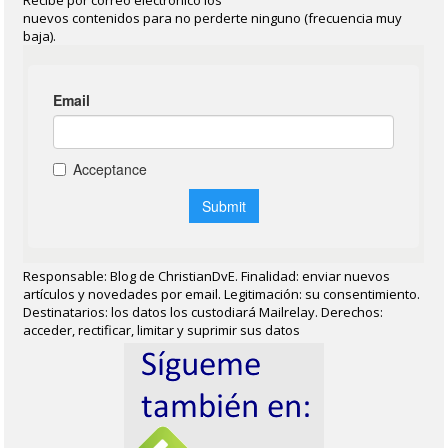
Recibe por correo electrónico los
nuevos contenidos para no perderte ninguno (frecuencia muy
baja).
Responsable: Blog de ChristianDvE. Finalidad: enviar nuevos
artículos y novedades por email. Legitimación: su consentimiento.
Destinatarios: los datos los custodiará Mailrelay. Derechos:
acceder, rectificar, limitar y suprimir sus datos