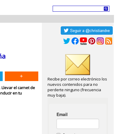
ña
Recibe por correo electrónico los
nuevos contenidos para no
.
Llevar el carnet de
perderte ninguno (frecuencia
nducir en tu
muy baja).