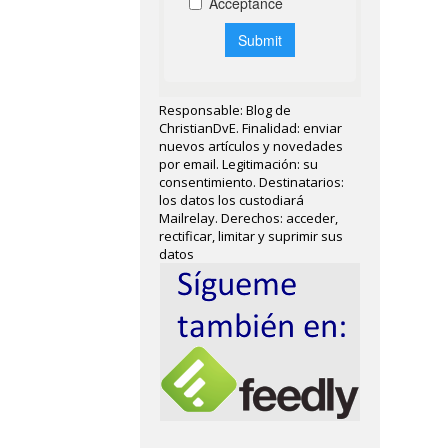
Responsable: Blog de
ChristianDvE. Finalidad: enviar
nuevos artículos y novedades
por email. Legitimación: su
consentimiento. Destinatarios:
los datos los custodiará
Mailrelay. Derechos: acceder,
rectificar, limitar y suprimir sus
datos