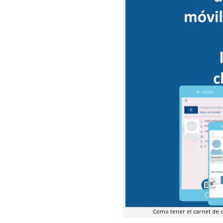
Cómo tener el carnet de c