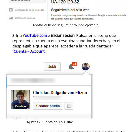
Anotar el ID de seguimiento (por ejemplo)
Ir a
YouTube.com
e
iniciar sesión
. Pulsar en el icono que
representa la cuenta en la esquina superior derecha y en el
desplegable que aparece, acceder a la “rueda dentada”
(
Cuenta – Account
).
Ajustes – Cuenta de YouTube