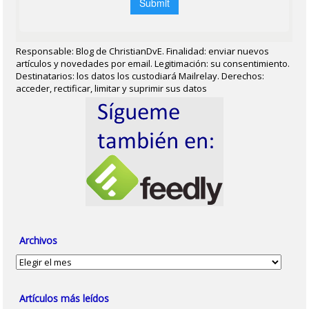
Responsable: Blog de ChristianDvE. Finalidad: enviar nuevos
artículos y novedades por email. Legitimación: su consentimiento.
Destinatarios: los datos los custodiará Mailrelay. Derechos:
acceder, rectificar, limitar y suprimir sus datos
Archivos
Archivos
Artículos más leídos