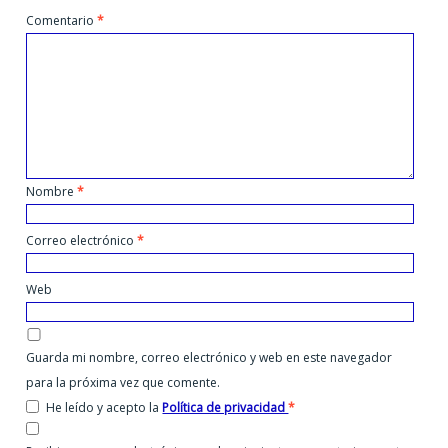
Comentario
*
Nombre
*
Correo electrónico
*
Web
Guarda mi nombre, correo electrónico y web en este navegador
para la próxima vez que comente.
He leído y acepto la
Política de privacidad
*