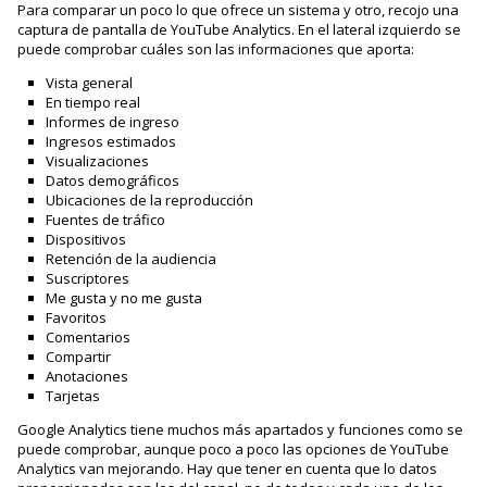
Para comparar un poco lo que ofrece un sistema y otro, recojo una
captura de pantalla de YouTube Analytics. En el lateral izquierdo se
puede comprobar cuáles son las informaciones que aporta:
Vista general
En tiempo real
Informes de ingreso
Ingresos estimados
Visualizaciones
Datos demográficos
Ubicaciones de la reproducción
Fuentes de tráfico
Dispositivos
Retención de la audiencia
Suscriptores
Me gusta y no me gusta
Favoritos
Comentarios
Compartir
Anotaciones
Tarjetas
Google Analytics tiene muchos más apartados y funciones como se
puede comprobar, aunque poco a poco las opciones de YouTube
Analytics van mejorando. Hay que tener en cuenta que lo datos