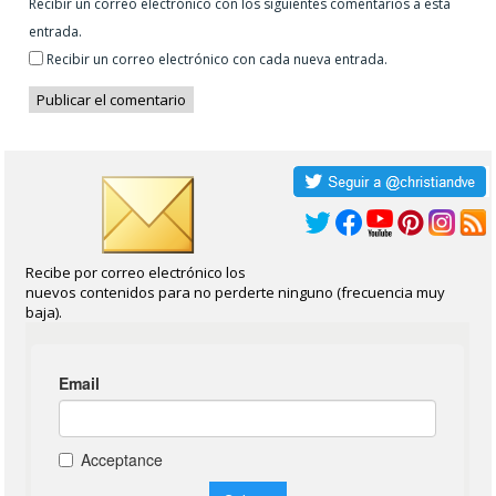
Recibir un correo electrónico con los siguientes comentarios a esta
entrada.
Recibir un correo electrónico con cada nueva entrada.
Recibe por correo electrónico los
nuevos contenidos para no perderte ninguno (frecuencia muy
baja).