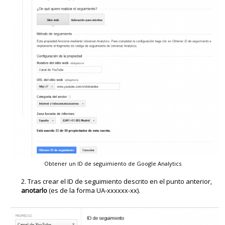
Obtener un ID de seguimiento de Google Analytics
Tras crear el ID de seguimiento descrito en el punto anterior,
anotarlo
(es de la forma UA-xxxxxx-xx).