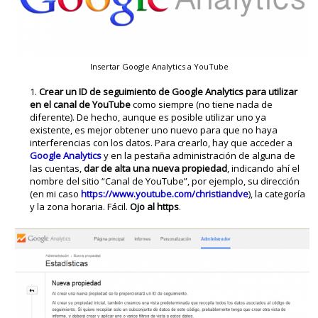
Insertar Google Analytics a YouTube
Crear un ID de seguimiento de Google Analytics para utilizar
en el canal de YouTube
como siempre (no tiene nada de
diferente). De hecho, aunque es posible utilizar uno ya
existente, es mejor obtener uno nuevo para que no haya
interferencias con los datos. Para crearlo, hay que acceder a
Google Analytics
y en la pestaña administración de alguna de
las cuentas,
dar de alta una nueva propiedad
, indicando ahí el
nombre del sitio “Canal de YouTube”, por ejemplo, su dirección
(en mi caso
https://www.youtube.com/christiandve
), la categoría
y la zona horaria. Fácil.
Ojo al https
.