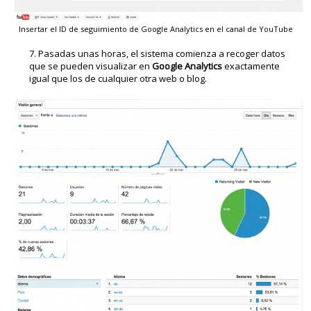
Insertar el ID de seguimiento de Google Analytics en el canal de YouTube
Pasadas unas horas, el sistema comienza a recoger datos
que se pueden visualizar en
Google Analytics
exactamente
igual que los de cualquier otra web o blog.