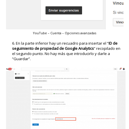
YouTube – Cuenta – Opciones avanzadas
En la parte inferior hay un recuadro para insertar el “
ID de
seguimiento de propiedad de Google Analytics
” recopilado en
el segundo punto. No hay más que introducirlo y darle a
“Guardar”.