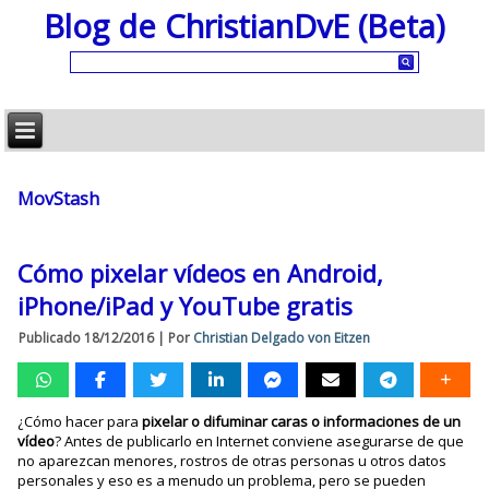
Blog de ChristianDvE (Beta)
MovStash
Cómo pixelar vídeos en Android,
iPhone/iPad y YouTube gratis
Publicado
18/12/2016
|
Por
Christian Delgado von Eitzen
¿Cómo hacer para
pixelar o difuminar caras o informaciones de un
vídeo
? Antes de publicarlo en Internet conviene asegurarse de que
no aparezcan menores, rostros de otras personas u otros datos
personales y eso es a menudo un problema, pero se pueden