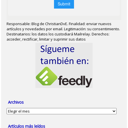
Responsable: Blog de ChristianDvE. Finalidad: enviar nuevos
artículos y novedades por email. Legitimación: su consentimiento.
Destinatarios: los datos los custodiará Mailrelay. Derechos:
acceder, rectificar, limitar y suprimir sus datos
Archivos
Archivos
Artículos más leídos