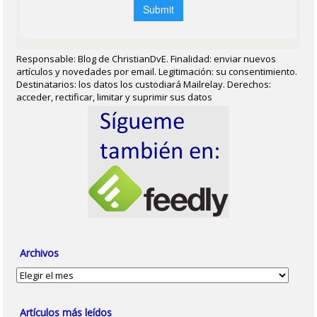
Responsable: Blog de ChristianDvE. Finalidad: enviar nuevos
artículos y novedades por email. Legitimación: su consentimiento.
Destinatarios: los datos los custodiará Mailrelay. Derechos:
acceder, rectificar, limitar y suprimir sus datos
Archivos
Archivos
Artículos más leídos