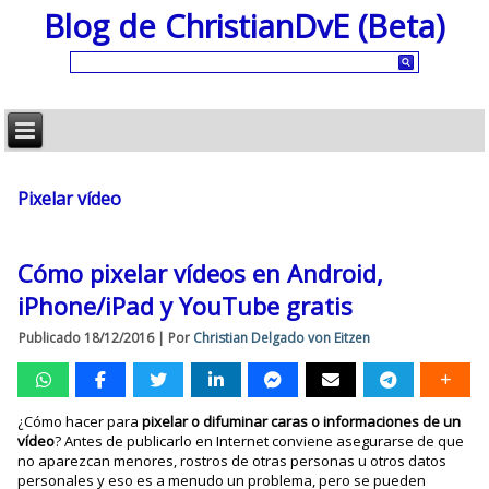
Blog de ChristianDvE (Beta)
Pixelar vídeo
Cómo pixelar vídeos en Android,
iPhone/iPad y YouTube gratis
Publicado
18/12/2016
|
Por
Christian Delgado von Eitzen
¿Cómo hacer para
pixelar o difuminar caras o informaciones de un
vídeo
? Antes de publicarlo en Internet conviene asegurarse de que
no aparezcan menores, rostros de otras personas u otros datos
personales y eso es a menudo un problema, pero se pueden