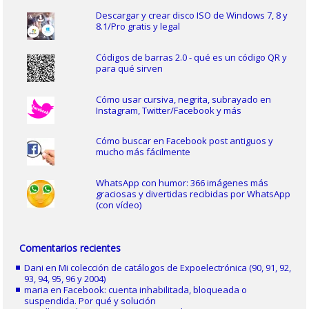
Descargar y crear disco ISO de Windows 7, 8 y
8.1/Pro gratis y legal
Códigos de barras 2.0 - qué es un código QR y
para qué sirven
Cómo usar cursiva, negrita, subrayado en
Instagram, Twitter/Facebook y más
Cómo buscar en Facebook post antiguos y
mucho más fácilmente
WhatsApp con humor: 366 imágenes más
graciosas y divertidas recibidas por WhatsApp
(con vídeo)
Comentarios recientes
Dani
en
Mi colección de catálogos de Expoelectrónica (90, 91, 92,
93, 94, 95, 96 y 2004)
maria
en
Facebook: cuenta inhabilitada, bloqueada o
suspendida. Por qué y solución