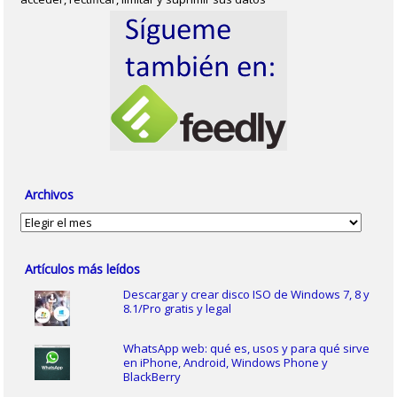
Archivos
Archivos
Artículos más leídos
Descargar y crear disco ISO de Windows 7, 8 y
8.1/Pro gratis y legal
WhatsApp web: qué es, usos y para qué sirve
en iPhone, Android, Windows Phone y
BlackBerry