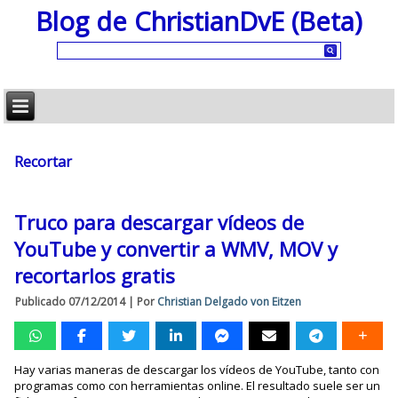
Blog de ChristianDvE (Beta)
Recortar
Truco para descargar vídeos de
YouTube y convertir a WMV, MOV y
recortarlos gratis
Publicado
07/12/2014
|
Por
Christian Delgado von Eitzen
Hay varias maneras de descargar los vídeos de YouTube, tanto con
programas como con herramientas online. El resultado suele ser un