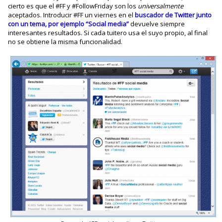
cierto es que el #FF y #FollowFriday son los
universalmente
aceptados. Introducir #FF un viernes en el
buscador de Twitter junto
con un tema, por ejemplo “Social media”
devuelve siempre
interesantes resultados. Si cada tuitero usa el suyo propio, al final
no se obtiene la misma funcionalidad.