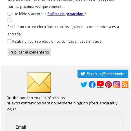
para la próxima vez que comente.
He leído y acepto la
Política de privacidad
*
Recibir un correo electrónico con los siguientes comentarios a esta
entrada.
Recibir un correo electrónico con cada nueva entrada.
Recibe por correo electrónico los
nuevos contenidos para no perderte ninguno (frecuencia muy
baja).