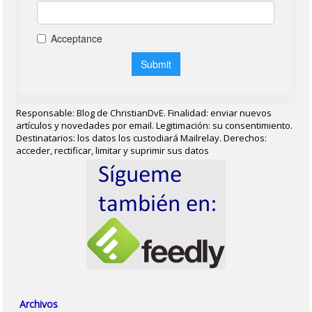
Responsable: Blog de ChristianDvE. Finalidad: enviar nuevos
artículos y novedades por email. Legitimación: su consentimiento.
Destinatarios: los datos los custodiará Mailrelay. Derechos:
acceder, rectificar, limitar y suprimir sus datos
Archivos