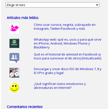
Archivos
Artículos más leídos
Cómo usar cursiva, negrita, subrayado en
Instagram, Twitter/Facebook y más
WhatsApp web: qué es, usos y para qué sirve
en iPhone, Android, Windows Phone y
BlackBerry
Qué es el historial de amistad en Facebook (y
truco para curiosear el de otros) [Actualizado]
Descargar y crear disco ISO de Windows 7, 8 y
8.1/Pro gratis y legal
¿Qué significan estos emoticonos y
abreviaturas en Internet?
Comentarios recientes