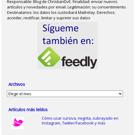
Responsable: Blog de ChristianDvE. Finalidad: enviar nuevos
artículos y novedades por email. Legitimación: su consentimiento.
Destinatarios: los datos los custodiará Mailrelay. Derechos:
acceder, rectificar, limitar y suprimir sus datos
Archivos
Archivos
Artículos más leídos
Cómo usar cursiva, negrita, subrayado en
Instagram, Twitter/Facebook y más