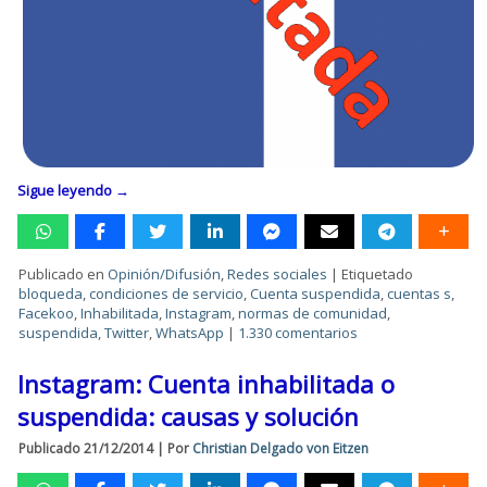
Sigue leyendo
→
Publicado en
Opinión/Difusión
,
Redes sociales
|
Etiquetado
bloqueda
,
condiciones de servicio
,
Cuenta suspendida
,
cuentas s
,
Facekoo
,
Inhabilitada
,
Instagram
,
normas de comunidad
,
suspendida
,
Twitter
,
WhatsApp
|
1.330 comentarios
Instagram: Cuenta inhabilitada o
suspendida: causas y solución
Publicado
21/12/2014
|
Por
Christian Delgado von Eitzen