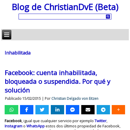
Blog de ChristianDvE (Beta)
Inhabilitada
Facebook: cuenta inhabilitada,
bloqueada o suspendida. Por qué y
solución
Publicado
15/02/2015
|
Por
Christian Delgado von Eitzen
Facebook
, igual que cualquier servicio por ejemplo
Twitter
,
Instagram
o
WhatsApp
estos dos últimos propiedad de Facebook,