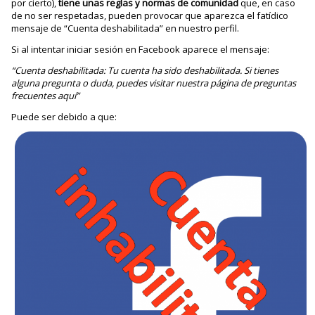
por cierto),
tiene unas reglas y normas de comunidad
que, en caso
de no ser respetadas, pueden provocar que aparezca el fatídico
mensaje de “Cuenta deshabilitada” en nuestro perfil.
Si al intentar iniciar sesión en Facebook aparece el mensaje:
“Cuenta deshabilitada: Tu cuenta ha sido deshabilitada. Si tienes
alguna pregunta o duda, puedes visitar nuestra página de preguntas
frecuentes aquí”
Puede ser debido a que: