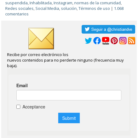
suspendida
,
Inhabilitada
,
Instagram
,
normas de la comunidad
,
Redes sociales
,
Social Media
,
solución
,
Términos de uso
|
1.068
comentarios
Recibe por correo electrónico los
nuevos contenidos para no perderte ninguno (frecuencia muy
baja).