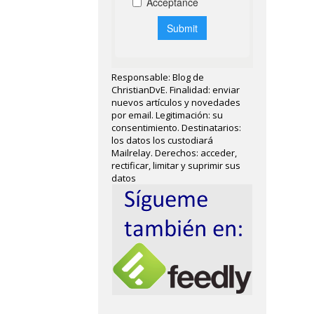
Responsable: Blog de
ChristianDvE. Finalidad: enviar
nuevos artículos y novedades
por email. Legitimación: su
consentimiento. Destinatarios:
los datos los custodiará
Mailrelay. Derechos: acceder,
rectificar, limitar y suprimir sus
datos