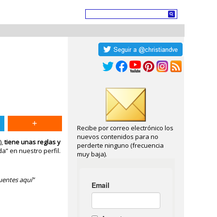
Recibe por correo electrónico los
nuevos contenidos para no
),
tiene unas reglas y
perderte ninguno (frecuencia
” en nuestro perfil.
muy baja).
uentes aquí”