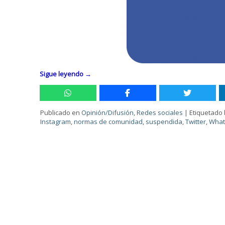
Sigue leyendo
→
Publicado en
Opinión/Difusión
,
Redes sociales
|
Etiquetado
Instagram
,
normas de comunidad
,
suspendida
,
Twitter
,
What