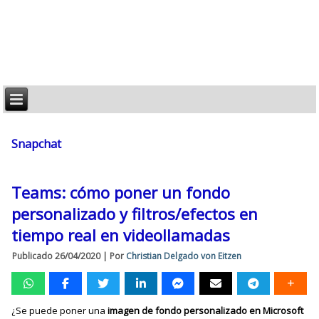
Snapchat
Teams: cómo poner un fondo
personalizado y filtros/efectos en
tiempo real en videollamadas
Publicado
26/04/2020
|
Por
Christian Delgado von Eitzen
¿Se puede poner una
imagen de fondo personalizado en Microsoft