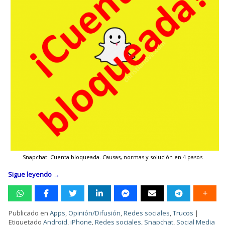
Snapchat: Cuenta bloqueada. Causas, normas y solución en 4 pasos
Sigue leyendo
→
Publicado en
Apps
,
Opinión/Difusión
,
Redes sociales
,
Trucos
|
Etiquetado
Android
,
iPhone
,
Redes sociales
,
Snapchat
,
Social Media