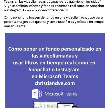
Teams en las videollamadas
además de las que vienen incluidas?
Sí. ¿Y
usar filtros, efectos y fondos en tiempo real como en Snapchat
o Instagram
durante la
videoconferencia
? Sí.
Cómo poner una
imagen de fondo en una videollamada
,
truco para
poner la imagen que quieras y cómo usar filtros y efectos en tiempo
real en Teams.