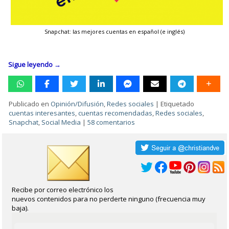
Snapchat: las mejores cuentas en español (e inglés)
Sigue leyendo
→
Publicado en
Opinión/Difusión
,
Redes sociales
|
Etiquetado
cuentas interesantes
,
cuentas recomendadas
,
Redes sociales
,
Snapchat
,
Social Media
|
58 comentarios
Recibe por correo electrónico los
nuevos contenidos para no perderte ninguno (frecuencia muy
baja).