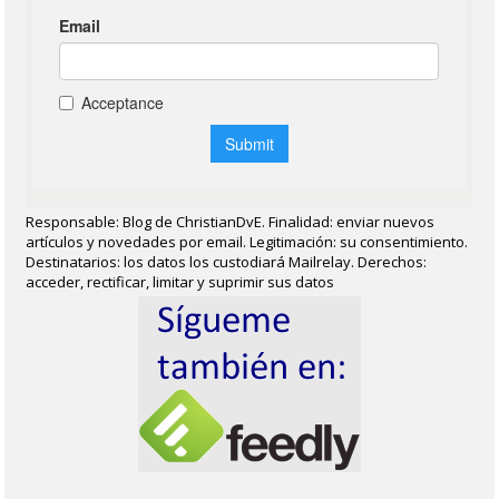
Responsable: Blog de ChristianDvE. Finalidad: enviar nuevos
artículos y novedades por email. Legitimación: su consentimiento.
Destinatarios: los datos los custodiará Mailrelay. Derechos:
acceder, rectificar, limitar y suprimir sus datos