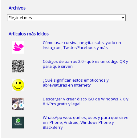
Archivos
Archivos
Artículos más leídos
Cómo usar cursiva, negrita, subrayado en
Instagram, Twitter/Facebook y más
Códigos de barras 2.0 - qué es un código QR y
para qué sirven
¿Qué significan estos emoticonos y
abreviaturas en Internet?
Descargar y crear disco ISO de Windows 7, 8 y
8.1/Pro gratis y legal
WhatsApp web: qué es, usos y para qué sirve
en iPhone, Android, Windows Phone y
BlackBerry