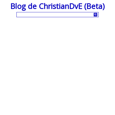
Blog de ChristianDvE (Beta)