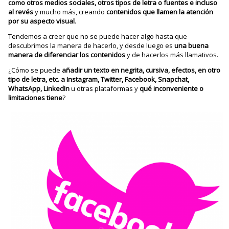
como otros medios sociales, otros tipos de letra o fuentes e incluso
al revés
y mucho más, creando
contenidos que llamen la atención
por su aspecto visual
.
Tendemos a creer que no se puede hacer algo hasta que
descubrimos la manera de hacerlo, y desde luego es
una buena
manera de diferenciar los contenidos
y de hacerlos más llamativos.
¿Cómo se puede
añadir un texto en negrita, cursiva, efectos, en otro
tipo de letra, etc. a Instagram, Twitter, Facebook, Snapchat,
WhatsApp, LinkedIn
u otras plataformas y
qué inconveniente o
limitaciones tiene
?