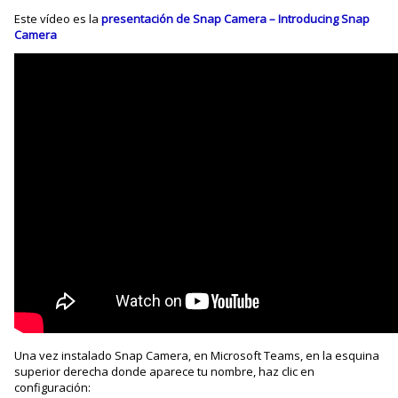
Este vídeo es la
presentación de Snap Camera – Introducing Snap
Camera
Una vez instalado Snap Camera, en Microsoft Teams, en la esquina
superior derecha donde aparece tu nombre, haz clic en
configuración: