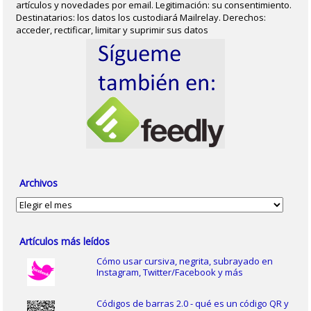
artículos y novedades por email. Legitimación: su consentimiento.
Destinatarios: los datos los custodiará Mailrelay. Derechos:
acceder, rectificar, limitar y suprimir sus datos
Archivos
Archivos
Artículos más leídos
Cómo usar cursiva, negrita, subrayado en
Instagram, Twitter/Facebook y más
Códigos de barras 2.0 - qué es un código QR y