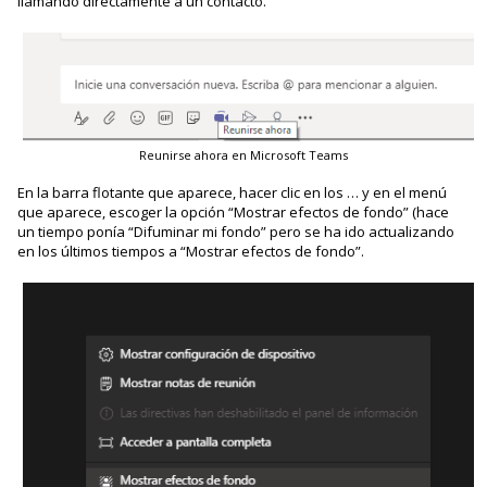
llamando directamente a un contacto.
Reunirse ahora en Microsoft Teams
En la barra flotante que aparece, hacer clic en los … y en el menú
que aparece, escoger la opción “Mostrar efectos de fondo” (hace
un tiempo ponía “Difuminar mi fondo” pero se ha ido actualizando
en los últimos tiempos a “Mostrar efectos de fondo”.