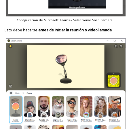
Configuración de Microsoft Teams – Seleccionar Snap Camera
Esto debe hacerse
antes de iniciar la reunión o videollamada
.