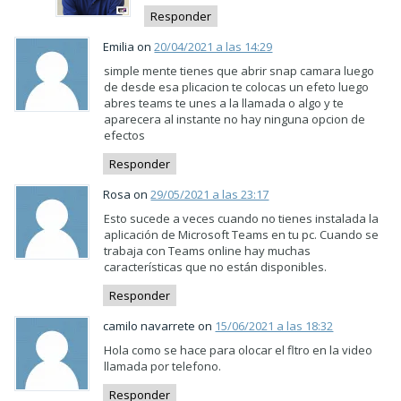
Responder
Emilia on
20/04/2021 a las 14:29
simple mente tienes que abrir snap camara luego
de desde esa plicacion te colocas un efeto luego
abres teams te unes a la llamada o algo y te
aparecera al instante no hay ninguna opcion de
efectos
Responder
Rosa on
29/05/2021 a las 23:17
Esto sucede a veces cuando no tienes instalada la
aplicación de Microsoft Teams en tu pc. Cuando se
trabaja con Teams online hay muchas
características que no están disponibles.
Responder
camilo navarrete on
15/06/2021 a las 18:32
Hola como se hace para olocar el fltro en la video
llamada por telefono.
Responder