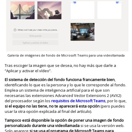
Galería de imágenes de fondo de Microsoft Teams para una videollamada
Tras escoger la imagen que se desea, no hay más que darle a
“Aplicar y activar el vídeo”.
El sistema de detección del fondo funciona francamente bien
,
identificando lo que es la persona y lo que le corresponde al fondo.
Emplea un sistema de inteligencia artificial para el que son
necesarias las extensiones Advanced Vector Extensions 2 (AVX2)
del procesador según los
requisitos de Microsoft Teams
, por lo que,
si el equipo no las tiene, no te aparecerá esta opción
(pero puedes
usar la otra opción explicada al final del artículo).
Tampoco está disponible la opción de poner una imagen de fondo
personalizado durante una videollamada
si se usa la versión web.
Solo aparece
si se usa el programa de Microsoft Teams para