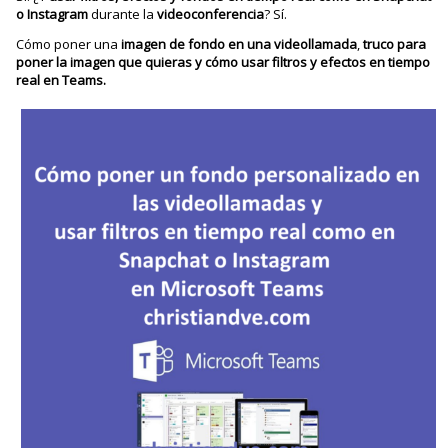
o Instagram
durante la
videoconferencia
? Sí.
Cómo poner una
imagen de fondo en una videollamada
,
truco para
poner la imagen que quieras y cómo usar filtros y efectos en tiempo
real en Teams.