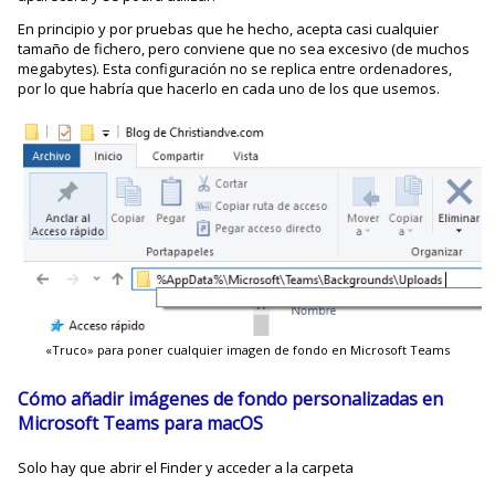
En principio y por pruebas que he hecho, acepta casi cualquier
tamaño de fichero, pero conviene que no sea excesivo (de muchos
megabytes). Esta configuración no se replica entre ordenadores,
por lo que habría que hacerlo en cada uno de los que usemos.
«Truco» para poner cualquier imagen de fondo en Microsoft Teams
Cómo añadir imágenes de fondo personalizadas en
Microsoft Teams para macOS
Solo hay que abrir el Finder y acceder a la carpeta