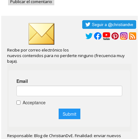
Recibe por correo electrónico los
nuevos contenidos para no perderte ninguno (frecuencia muy
baja).
Responsable: Blog de ChristianDvE. Finalidad: enviar nuevos