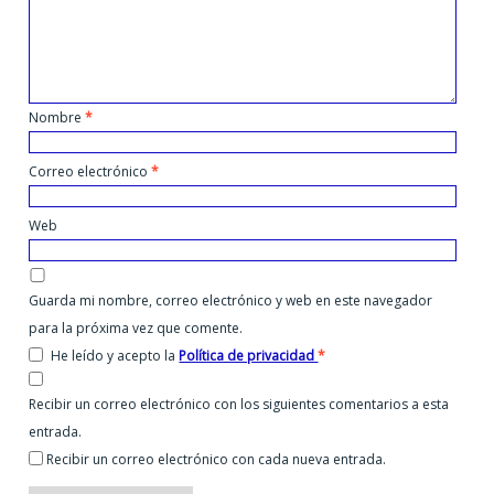
Nombre
*
Correo electrónico
*
Web
Guarda mi nombre, correo electrónico y web en este navegador
para la próxima vez que comente.
He leído y acepto la
Política de privacidad
*
Recibir un correo electrónico con los siguientes comentarios a esta
entrada.
Recibir un correo electrónico con cada nueva entrada.