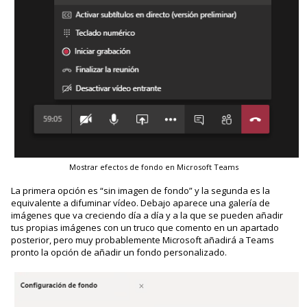
Mostrar efectos de fondo en Microsoft Teams
La primera opción es “sin imagen de fondo” y la segunda es la
equivalente a difuminar vídeo. Debajo aparece una galería de
imágenes que va creciendo día a día y a la que se pueden añadir
tus propias imágenes con un truco que comento en un apartado
posterior, pero muy probablemente Microsoft añadirá a Teams
pronto la opción de añadir un fondo personalizado.