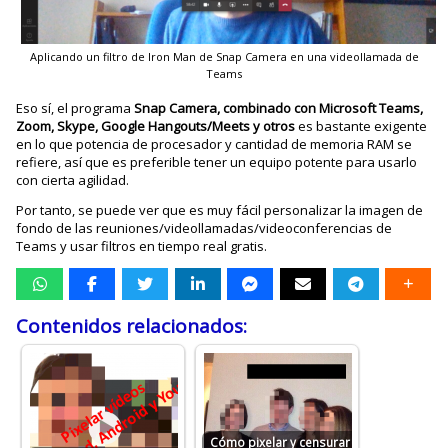
Aplicando un filtro de Iron Man de Snap Camera en una videollamada de
Teams
Eso sí, el programa
Snap Camera, combinado con Microsoft Teams,
Zoom, Skype, Google Hangouts/Meets y otros
es bastante exigente
en lo que potencia de procesador y cantidad de memoria RAM se
refiere, así que es preferible tener un equipo potente para usarlo
con cierta agilidad.
Por tanto, se puede ver que es muy fácil personalizar la imagen de
fondo de las reuniones/videollamadas/videoconferencias de
Teams y usar filtros en tiempo real gratis.
Contenidos relacionados:
Cómo pixelar y censurar