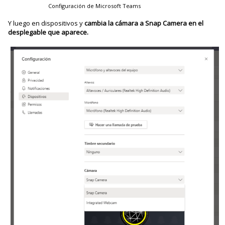
Configuración de Microsoft Teams
Y luego en dispositivos y
cambia la cámara a Snap Camera en el
desplegable que aparece.