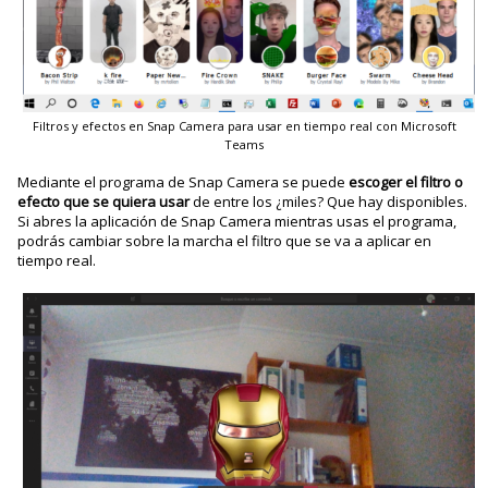
Filtros y efectos en Snap Camera para usar en tiempo real con Microsoft
Teams
Mediante el programa de Snap Camera se puede
escoger el filtro o
efecto que se quiera usar
de entre los ¿miles? Que hay disponibles.
Si abres la aplicación de Snap Camera mientras usas el programa,
podrás cambiar sobre la marcha el filtro que se va a aplicar en
tiempo real.