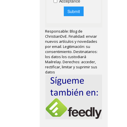
Responsable: Blog de
ChristianDvE. Finalidad: enviar
nuevos artículos y novedades
por email. Legitimación: su
consentimiento. Destinatarios:
los datos los custodiará
Mailrelay. Derechos: acceder,
rectificar, limitar y suprimir sus
datos