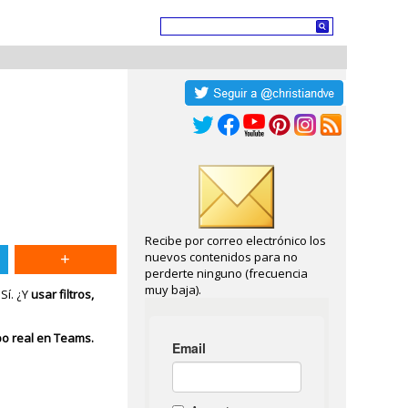
Recibe por correo electrónico los
nuevos contenidos para no
perderte ninguno (frecuencia
muy baja).
Sí. ¿Y
usar filtros,
po real en Teams.