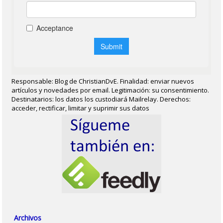
Responsable: Blog de ChristianDvE. Finalidad: enviar nuevos
artículos y novedades por email. Legitimación: su consentimiento.
Destinatarios: los datos los custodiará Mailrelay. Derechos:
acceder, rectificar, limitar y suprimir sus datos
Archivos