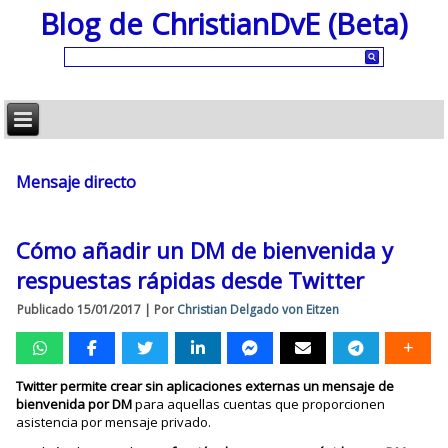
Blog de ChristianDvE (Beta)
Mensaje directo
Cómo añadir un DM de bienvenida y
respuestas rápidas desde Twitter
Publicado
15/01/2017
|
Por
Christian Delgado von Eitzen
Twitter permite crear sin aplicaciones externas un mensaje de
bienvenida por DM
para aquellas cuentas que proporcionen
asistencia por mensaje privado.