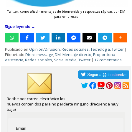
Twitter: cómo añadir mensajes de bienvenida y respuestas rápidas por DM
para empresas
Sigue leyendo
→
Publicado en
Opinión/Difusión
,
Redes sociales
,
Tecnología
,
Twitter
|
Etiquetado
Direct message
,
DM
,
Mensaje directo
,
Proporciona
asistencia
,
Redes sociales
,
Social Media
,
Twitter
|
17 comentarios
Recibe por correo electrónico los
nuevos contenidos para no perderte ninguno (frecuencia muy
baja).