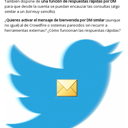
También dispone de
una función de respuestas rápidas por DM
para que desde la cuenta se puedan encauzar las consultas (algo
similar a un
bot
muy sencillo).
¿
Quieres activar el mensaje de bienvenida por DM similar
(aunque
no igual) al de Crowdfire o sistemas parecidos sin recurrir a
herramientas externas? ¿Cómo funcionan las respuestas rápidas?