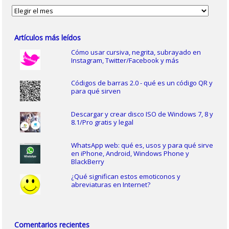
Archivos
Artículos más leídos
Cómo usar cursiva, negrita, subrayado en
Instagram, Twitter/Facebook y más
Códigos de barras 2.0 - qué es un código QR y
para qué sirven
Descargar y crear disco ISO de Windows 7, 8 y
8.1/Pro gratis y legal
WhatsApp web: qué es, usos y para qué sirve
en iPhone, Android, Windows Phone y
BlackBerry
¿Qué significan estos emoticonos y
abreviaturas en Internet?
Comentarios recientes