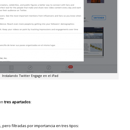
Instalando Twitter Engage en el iPad
 en
tres apartados
:
pero filtradas por importancia en tres tipos: