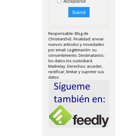
Responsable: Blog de
ChristianDvE. Finalidad: enviar
nuevos artículos y novedades
por email. Legitimación: su
consentimiento. Destinatarios:
los datos los custodiará
Mailrelay. Derechos: acceder,
rectificar, limitar y suprimir sus
datos