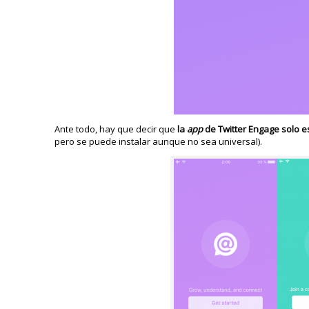
Ante todo, hay que decir que
la
app
de Twitter Engage solo e
pero se puede instalar aunque no sea universal).