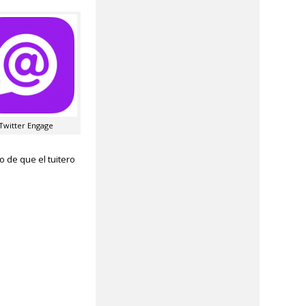
Twitter Engage
 de que el tuitero