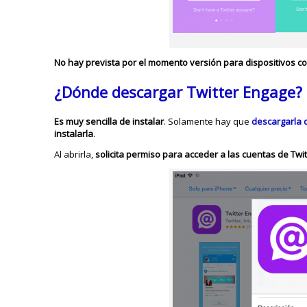
No hay prevista por el momento versión para dispositivos c
¿Dónde descargar Twitter Engage?
Es muy sencilla de instalar
. Solamente hay que
descargarla 
instalarla
.
Al abrirla,
solicita permiso para acceder a las cuentas de Twit