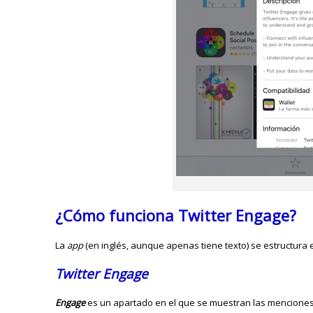
¿Cómo funciona Twitter Engage?
La
app
(en inglés, aunque apenas tiene texto) se estructura
Twitter Engage
Engage
es un apartado en el que se muestran las menciones, 