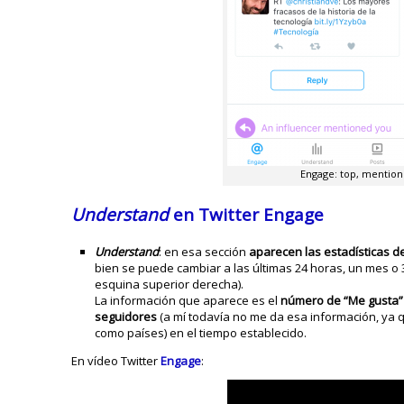
Engage: top, mentions
Understand
en Twitter Engage
Understand
: en esa sección
aparecen las estadísticas d
bien se puede cambiar a las últimas 24 horas, un mes o 
esquina superior derecha).
La información que aparece es el
número de “Me gusta” (
seguidores
(a mí todavía no me da esa información, ya
como países) en el tiempo establecido.
En vídeo Twitter
Engage
: