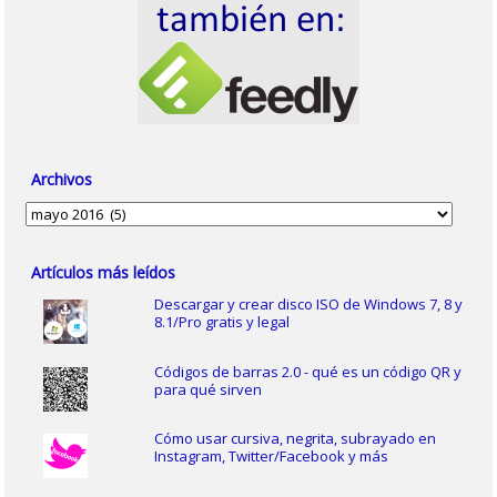
Archivos
Archivos
Artículos más leídos
Descargar y crear disco ISO de Windows 7, 8 y
8.1/Pro gratis y legal
Códigos de barras 2.0 - qué es un código QR y
para qué sirven
Cómo usar cursiva, negrita, subrayado en
Instagram, Twitter/Facebook y más