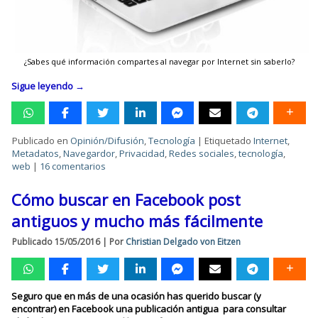
¿Sabes qué información compartes al navegar por Internet sin saberlo?
Sigue leyendo
→
Publicado en
Opinión/Difusión
,
Tecnología
|
Etiquetado
Internet
,
Metadatos
,
Navegardor
,
Privacidad
,
Redes sociales
,
tecnología
,
web
|
16 comentarios
Cómo buscar en Facebook post
antiguos y mucho más fácilmente
Publicado
15/05/2016
|
Por
Christian Delgado von Eitzen
Seguro que en más de una ocasión has querido buscar (y
encontrar) en Facebook una publicación antigua para consultar