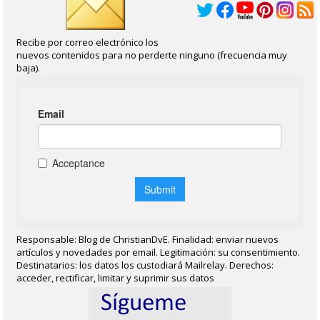
Recibe por correo electrónico los
nuevos contenidos para no perderte ninguno (frecuencia muy
baja).
Responsable: Blog de ChristianDvE. Finalidad: enviar nuevos
artículos y novedades por email. Legitimación: su consentimiento.
Destinatarios: los datos los custodiará Mailrelay. Derechos:
acceder, rectificar, limitar y suprimir sus datos