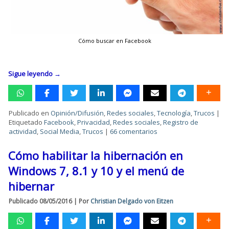
Cómo buscar en Facebook
Sigue leyendo
→
Publicado en
Opinión/Difusión
,
Redes sociales
,
Tecnología
,
Trucos
|
Etiquetado
Facebook
,
Privacidad
,
Redes sociales
,
Registro de
actividad
,
Social Media
,
Trucos
|
66 comentarios
Cómo habilitar la hibernación en
Windows 7, 8.1 y 10 y el menú de
hibernar
Publicado
08/05/2016
|
Por
Christian Delgado von Eitzen