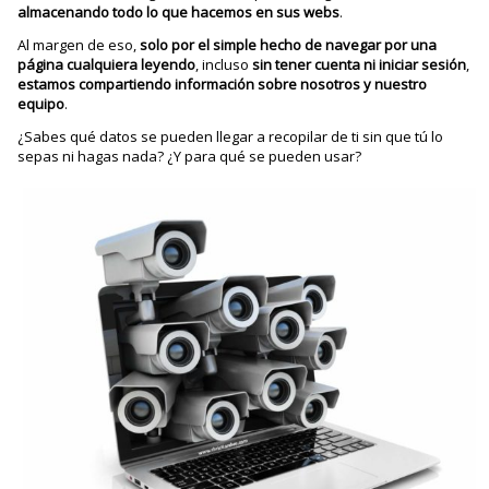
almacenando todo lo que hacemos en sus webs
.
Al margen de eso,
solo
por el simple hecho de navegar por una
página cualquiera leyendo
, incluso
sin tener cuenta ni iniciar sesión
,
estamos compartiendo información sobre nosotros y nuestro
equipo
.
¿Sabes qué datos se pueden llegar a recopilar de ti sin que tú lo
sepas ni hagas nada? ¿Y para qué se pueden usar?