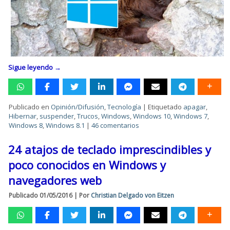
Sigue leyendo
→
Publicado en
Opinión/Difusión
,
Tecnología
|
Etiquetado
apagar
,
Hibernar
,
suspender
,
Trucos
,
Windows
,
Windows 10
,
Windows 7
,
Windows 8
,
Windows 8.1
|
46 comentarios
24 atajos de teclado imprescindibles y
poco conocidos en Windows y
navegadores web
Publicado
01/05/2016
|
Por
Christian Delgado von Eitzen