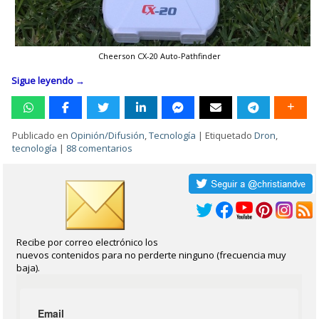
Cheerson CX-20 Auto-Pathfinder
Sigue leyendo
→
Publicado en
Opinión/Difusión
,
Tecnología
|
Etiquetado
Dron
,
tecnología
|
88 comentarios
Recibe por correo electrónico los
nuevos contenidos para no perderte ninguno (frecuencia muy
baja).