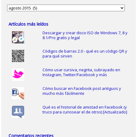
Archivos
Artículos más leídos
Descargar y crear disco ISO de Windows 7, 8 y
8.1/Pro gratis y legal
Códigos de barras 2.0 - qué es un código QR y
para qué sirven
Cómo usar cursiva, negrita, subrayado en
Instagram, Twitter/Facebook y más
Cómo buscar en Facebook post antiguos y
mucho más fácilmente
Qué es el historial de amistad en Facebook (y
truco para curiosear el de otros) [Actualizado]
Comentarios recientes