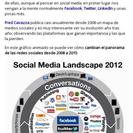
de ellas, aunque al pensar en
social media
, en primer lugar nos
vengan a la mente normalmente
Facebook
,
Twitter
,
LinkedIn
y unas
pocas más.
Fred Cavazza
publica casi anualmente desde 2008 un mapa de
medios sociales y es muy interesante ver su evolución año tras
año, observando las plataformas que ganan importancia y las que
la pierden.
En este gráfico animado se puede ver cómo
cambian el panorama
de las redes sociales desde 2008 a 2015
: