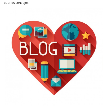
buenos consejos.