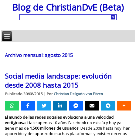
Blog de ChristianDvE (Beta)
Archivo mensual:
agosto 2015
Social media landscape: evolución
desde 2008 hasta 2015
Publicado
30/08/2015
|
Por
Christian Delgado von Eitzen
El mundo de las redes sociales evoluciona a una velocidad
vertiginosa
. Hace apenas 10 años Facebook no existía y hoy ya
tiene más de
1.500 millones de usuarios
. Desde 2008 hasta hoy, han
aparecido y desaparecido muchas plataformas y existen decenas