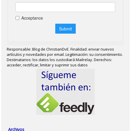
Responsable: Blog de ChristianDvE. Finalidad: enviar nuevos
artículos y novedades por email. Legitimación: su consentimiento.
Destinatarios: los datos los custodiará Mailrelay. Derechos:
acceder, rectificar, limitar y suprimir sus datos
Archivos