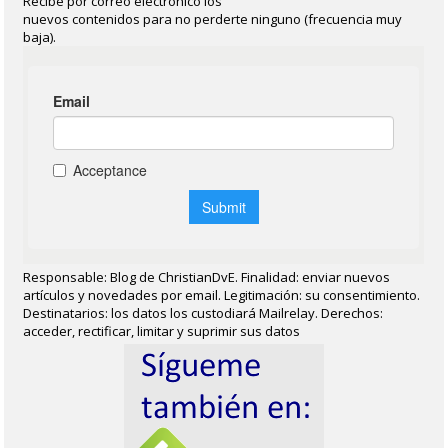
Recibe por correo electrónico los
nuevos contenidos para no perderte ninguno (frecuencia muy
baja).
Responsable: Blog de ChristianDvE. Finalidad: enviar nuevos
artículos y novedades por email. Legitimación: su consentimiento.
Destinatarios: los datos los custodiará Mailrelay. Derechos:
acceder, rectificar, limitar y suprimir sus datos