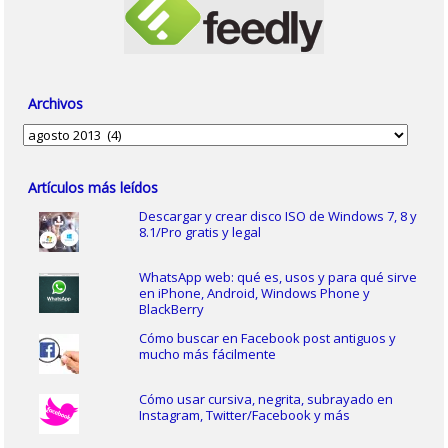
Archivos
Archivos
Artículos más leídos
Descargar y crear disco ISO de Windows 7, 8 y
8.1/Pro gratis y legal
WhatsApp web: qué es, usos y para qué sirve
en iPhone, Android, Windows Phone y
BlackBerry
Cómo buscar en Facebook post antiguos y
mucho más fácilmente
Cómo usar cursiva, negrita, subrayado en
Instagram, Twitter/Facebook y más