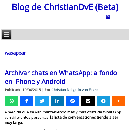
Blog de ChristianDvE (Beta)
wasapear
Archivar chats en WhatsApp: a fondo
en iPhone y Android
Publicado
19/04/2015
|
Por
Christian Delgado von Eitzen
A medida que se van manteniendo más y más chats de WhatsApp
con diferentes personas,
la lista de conversaciones tiende a ser
muy larga
.