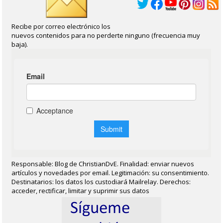
Recibe por correo electrónico los
nuevos contenidos para no perderte ninguno (frecuencia muy
baja).
Responsable: Blog de ChristianDvE. Finalidad: enviar nuevos
artículos y novedades por email. Legitimación: su consentimiento.
Destinatarios: los datos los custodiará Mailrelay. Derechos:
acceder, rectificar, limitar y suprimir sus datos