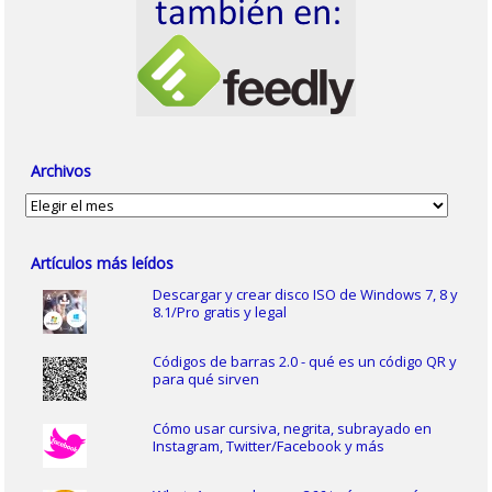
Archivos
Archivos
Artículos más leídos
Descargar y crear disco ISO de Windows 7, 8 y
8.1/Pro gratis y legal
Códigos de barras 2.0 - qué es un código QR y
para qué sirven
Cómo usar cursiva, negrita, subrayado en
Instagram, Twitter/Facebook y más