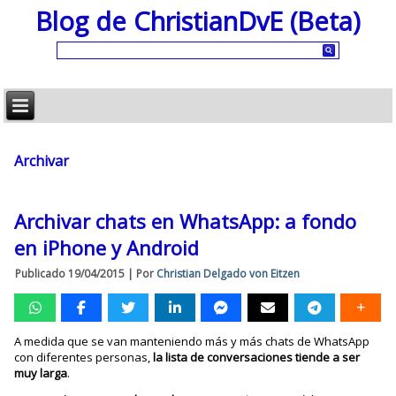
Blog de ChristianDvE (Beta)
Archivar
Archivar chats en WhatsApp: a fondo
en iPhone y Android
Publicado
19/04/2015
|
Por
Christian Delgado von Eitzen
A medida que se van manteniendo más y más chats de WhatsApp
con diferentes personas,
la lista de conversaciones tiende a ser
muy larga
.