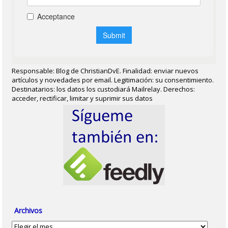
Responsable: Blog de ChristianDvE. Finalidad: enviar nuevos
artículos y novedades por email. Legitimación: su consentimiento.
Destinatarios: los datos los custodiará Mailrelay. Derechos:
acceder, rectificar, limitar y suprimir sus datos
Archivos
Archivos