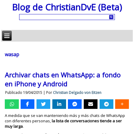
Blog de ChristianDvE (Beta)
wasap
Archivar chats en WhatsApp: a fondo
en iPhone y Android
Publicado
19/04/2015
|
Por
Christian Delgado von Eitzen
A medida que se van manteniendo más y más chats de WhatsApp
con diferentes personas,
la lista de conversaciones tiende a ser
muy larga
.