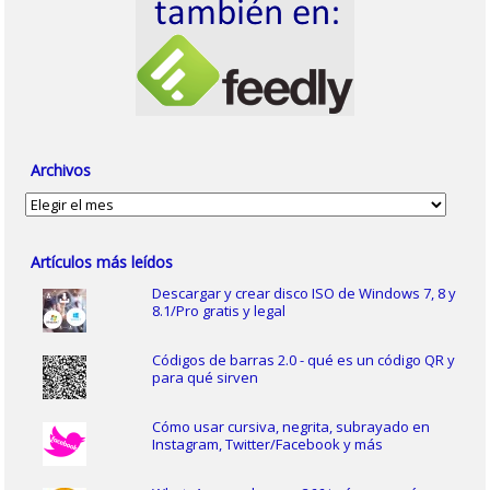
Archivos
Archivos
Artículos más leídos
Descargar y crear disco ISO de Windows 7, 8 y
8.1/Pro gratis y legal
Códigos de barras 2.0 - qué es un código QR y
para qué sirven
Cómo usar cursiva, negrita, subrayado en
Instagram, Twitter/Facebook y más