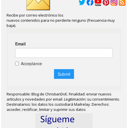
Recibe por correo electrónico los
nuevos contenidos para no perderte ninguno (frecuencia muy
baja).
Responsable: Blog de ChristianDvE. Finalidad: enviar nuevos
artículos y novedades por email. Legitimación: su consentimiento.
Destinatarios: los datos los custodiará Mailrelay. Derechos:
acceder, rectificar, limitar y suprimir sus datos