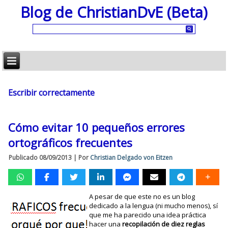
Blog de ChristianDvE (Beta)
Escribir correctamente
Cómo evitar 10 pequeños errores
ortográficos frecuentes
Publicado
08/09/2013
|
Por
Christian Delgado von Eitzen
A pesar de que este no es un blog
dedicado a la lengua (ni mucho menos), sí
que me ha parecido una idea práctica
hacer una
recopilación de diez reglas