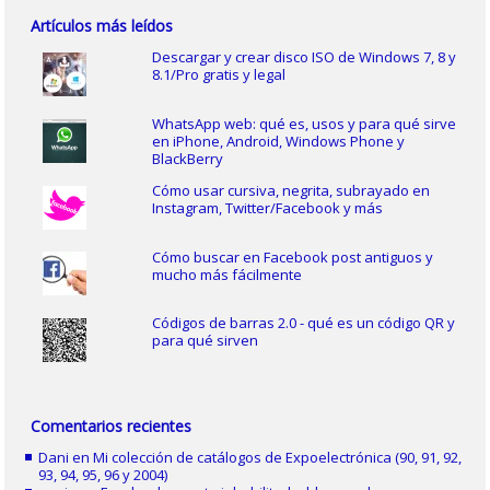
Artículos más leídos
Descargar y crear disco ISO de Windows 7, 8 y
8.1/Pro gratis y legal
WhatsApp web: qué es, usos y para qué sirve
en iPhone, Android, Windows Phone y
BlackBerry
Cómo usar cursiva, negrita, subrayado en
Instagram, Twitter/Facebook y más
Cómo buscar en Facebook post antiguos y
mucho más fácilmente
Códigos de barras 2.0 - qué es un código QR y
para qué sirven
Comentarios recientes
Dani
en
Mi colección de catálogos de Expoelectrónica (90, 91, 92,
93, 94, 95, 96 y 2004)