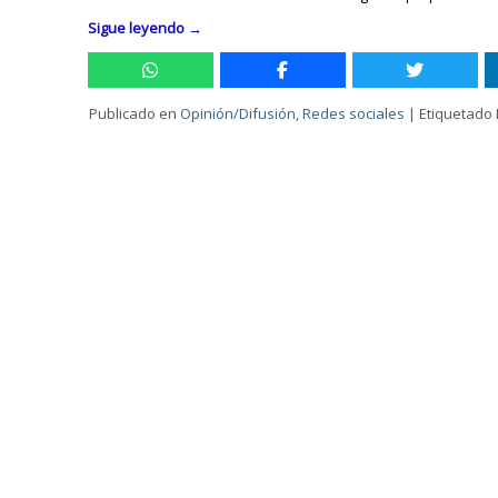
Sigue leyendo
→
Publicado en
Opinión/Difusión
,
Redes sociales
|
Etiquetado