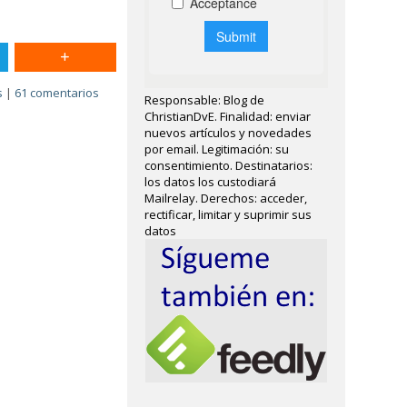
s
|
61 comentarios
Responsable: Blog de
ChristianDvE. Finalidad: enviar
nuevos artículos y novedades
por email. Legitimación: su
consentimiento. Destinatarios:
los datos los custodiará
Mailrelay. Derechos: acceder,
rectificar, limitar y suprimir sus
datos