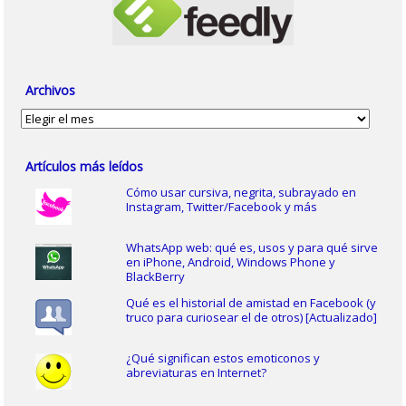
Archivos
Archivos
Artículos más leídos
Cómo usar cursiva, negrita, subrayado en
Instagram, Twitter/Facebook y más
WhatsApp web: qué es, usos y para qué sirve
en iPhone, Android, Windows Phone y
BlackBerry
Qué es el historial de amistad en Facebook (y
truco para curiosear el de otros) [Actualizado]
¿Qué significan estos emoticonos y
abreviaturas en Internet?