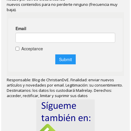
nuevos contenidos para no perderte ninguno (frecuencia muy
baja).
Responsable: Blog de ChristianDvE. Finalidad: enviar nuevos
artículos y novedades por email. Legitimación: su consentimiento.
Destinatarios: los datos los custodiará Mailrelay. Derechos:
acceder, rectificar, limitar y suprimir sus datos