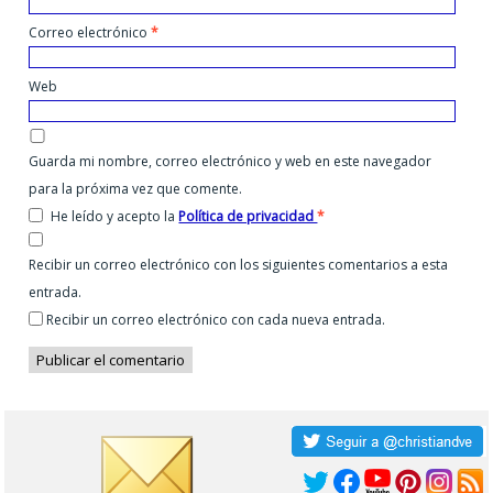
Correo electrónico
*
Web
Guarda mi nombre, correo electrónico y web en este navegador
para la próxima vez que comente.
He leído y acepto la
Política de privacidad
*
Recibir un correo electrónico con los siguientes comentarios a esta
entrada.
Recibir un correo electrónico con cada nueva entrada.