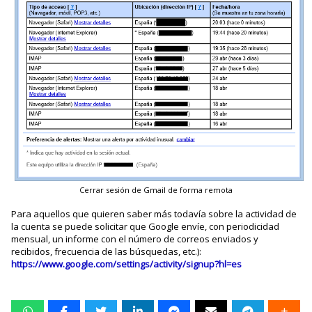
Cerrar sesión de Gmail de forma remota
Para aquellos que quieren saber más todavía sobre la actividad de
la cuenta se puede solicitar que Google envíe, con periodicidad
mensual, un informe con el número de correos enviados y
recibidos, frecuencia de las búsquedas, etc.):
https://www.google.com/settings/activity/signup?hl=es