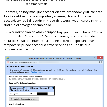
de forma remota)
Por tanto, no hay más que acceder en otro ordenador y utilizar esta
función. Ahí se puede comprobar, además, desde dónde se
accedió, con qué dirección IP, modo de acceso (web, POP3 o IMAP) y
cuál fue el navegador empleado.
Para
cerrar sesión en otros equipos
hay que pulsar el botón “Cerrar
todas las demás sesiones”. De esta manera, no solo se impide que
se utilice Gmail con nuestra cuenta en el otro equipo, sino que
tampoco se puede acceder a otros servicios de Google que
tengamos asociados.