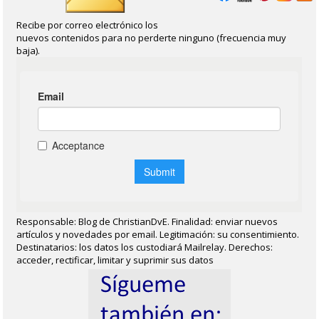
Recibe por correo electrónico los
nuevos contenidos para no perderte ninguno (frecuencia muy
baja).
Responsable: Blog de ChristianDvE. Finalidad: enviar nuevos
artículos y novedades por email. Legitimación: su consentimiento.
Destinatarios: los datos los custodiará Mailrelay. Derechos:
acceder, rectificar, limitar y suprimir sus datos