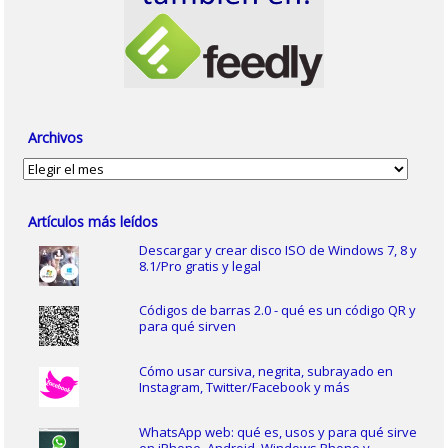
Archivos
Archivos
Artículos más leídos
Descargar y crear disco ISO de Windows 7, 8 y
8.1/Pro gratis y legal
Códigos de barras 2.0 - qué es un código QR y
para qué sirven
Cómo usar cursiva, negrita, subrayado en
Instagram, Twitter/Facebook y más
WhatsApp web: qué es, usos y para qué sirve