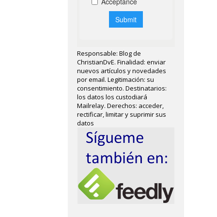
Responsable: Blog de
ChristianDvE. Finalidad: enviar
nuevos artículos y novedades
por email. Legitimación: su
consentimiento. Destinatarios:
los datos los custodiará
Mailrelay. Derechos: acceder,
rectificar, limitar y suprimir sus
datos