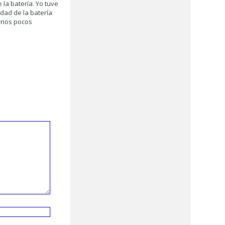
 la batería. Yo tuve
dad de la batería
 unos pocos