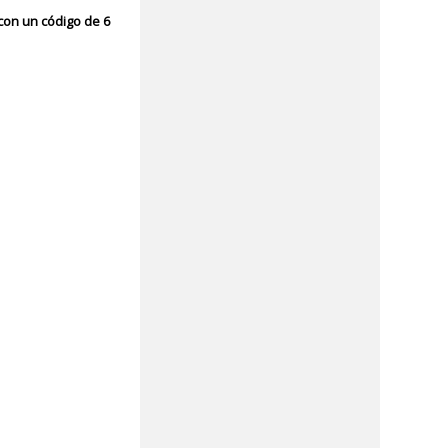
con un código de 6