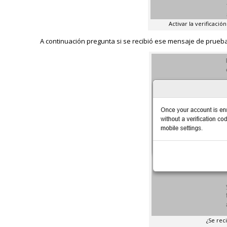
Activar la verificaci
A continuación pregunta si se recibió ese mensaje de prueba
¿Se rec