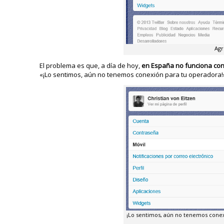
Agr
El problema es que, a día de hoy,
en España no funciona co
«¡Lo sentimos, aún no tenemos conexión para tu operadora!
¡Lo sentimos, aún no tenemos conex