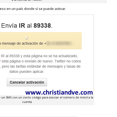
eso en un país donde sí se puede activar.
 un SMS con un cierto código para asociar el número de móvil a la
cuenta