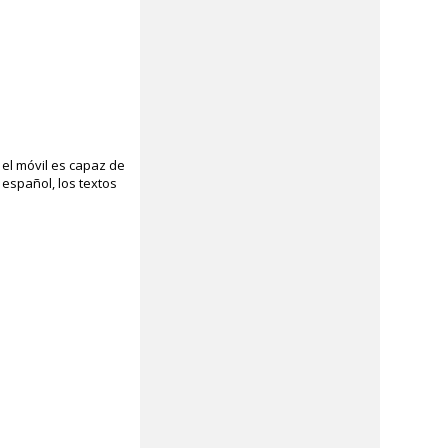
 el móvil es capaz de
 español, los textos