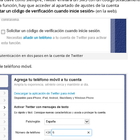
a función, hay que acceder al apartado de ajustes de la cuenta
itar un código de verificación cuando inicie sesión
» (en la web).
autenticación en dos pasos en la cuenta de Twitter
e teléfono móvil.