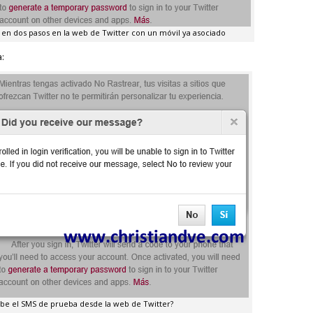
ón en dos pasos en la web de Twitter con un móvil ya asociado
:
ibe el SMS de prueba desde la web de Twitter?