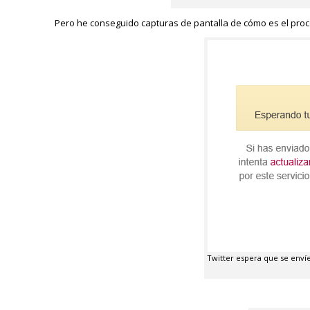
Pero he conseguido capturas de pantalla de cómo es el proc
Twitter espera que se envíe