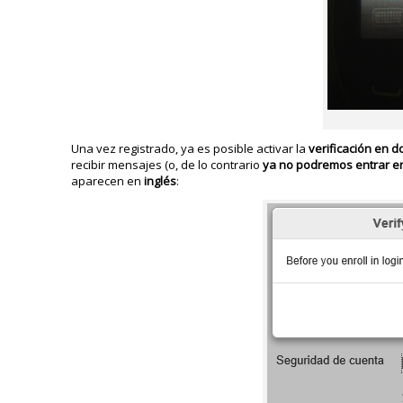
Una vez registrado, ya es posible activar la
verificación en 
recibir mensajes (o, de lo contrario
ya no podremos entrar en
aparecen en
inglés
: