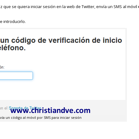
ez que se quiera iniciar sesión en la web de Twitter, envía un SMS al móvil
 introducirlo.
vía un código al móvil por SMS para iniciar sesión