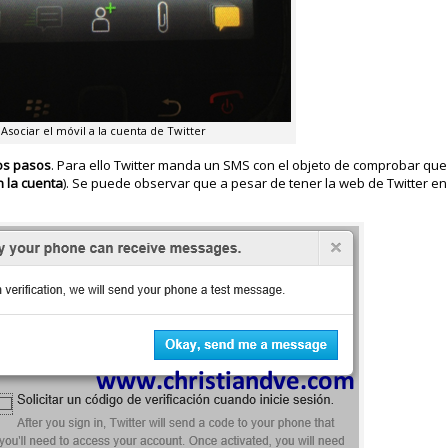
Asociar el móvil a la cuenta de Twitter
dos pasos
. Para ello Twitter manda un SMS con el objeto de comprobar que
 la cuenta
). Se puede observar que a pesar de tener la web de Twitter en