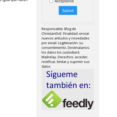
Responsable: Blog de
ChristianDvE. Finalidad: enviar
nuevos artículos y novedades
por email. Legitimación: su
consentimiento. Destinatarios:
los datos los custodiará
Mailrelay. Derechos: acceder,
rectificar, limitar y suprimir sus
datos