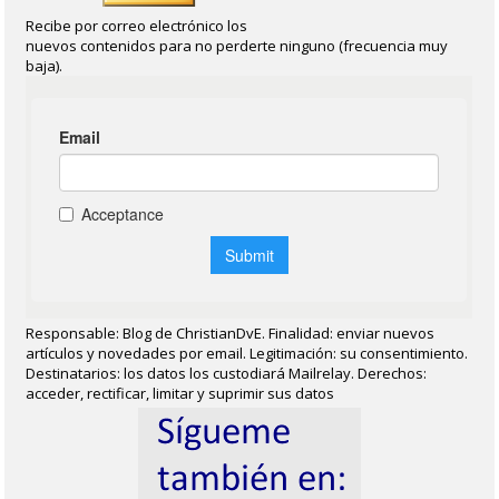
Recibe por correo electrónico los
nuevos contenidos para no perderte ninguno (frecuencia muy
baja).
Responsable: Blog de ChristianDvE. Finalidad: enviar nuevos
artículos y novedades por email. Legitimación: su consentimiento.
Destinatarios: los datos los custodiará Mailrelay. Derechos:
acceder, rectificar, limitar y suprimir sus datos