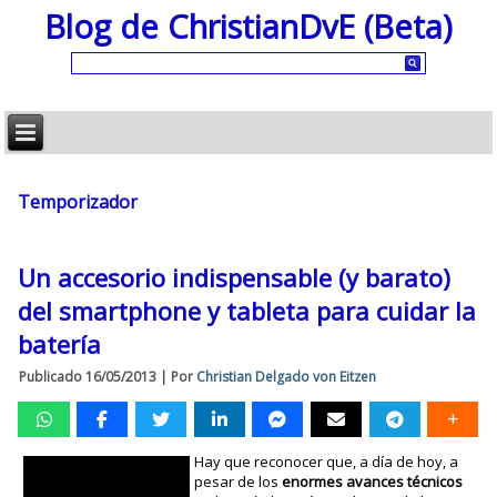
Blog de ChristianDvE (Beta)
Temporizador
Un accesorio indispensable (y barato)
del smartphone y tableta para cuidar la
batería
Publicado
16/05/2013
|
Por
Christian Delgado von Eitzen
Hay que reconocer que, a día de hoy, a
pesar de los
enormes avances técnicos