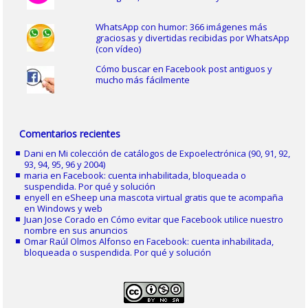
WhatsApp con humor: 366 imágenes más
graciosas y divertidas recibidas por WhatsApp
(con vídeo)
Cómo buscar en Facebook post antiguos y
mucho más fácilmente
Comentarios recientes
Dani
en
Mi colección de catálogos de Expoelectrónica (90, 91, 92,
93, 94, 95, 96 y 2004)
maria
en
Facebook: cuenta inhabilitada, bloqueada o
suspendida. Por qué y solución
enyell
en
eSheep una mascota virtual gratis que te acompaña
en Windows y web
Juan Jose Corado
en
Cómo evitar que Facebook utilice nuestro
nombre en sus anuncios
Omar Raúl Olmos Alfonso
en
Facebook: cuenta inhabilitada,
bloqueada o suspendida. Por qué y solución