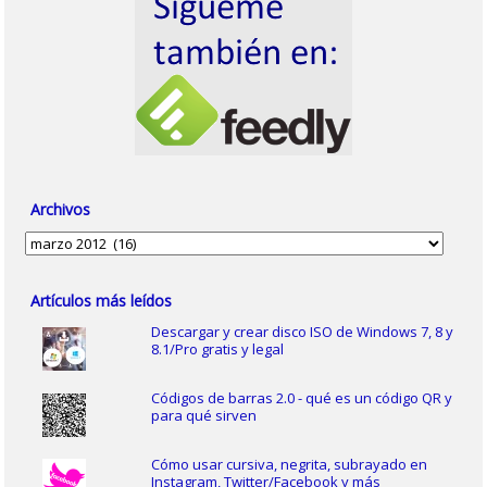
Archivos
Archivos
Artículos más leídos
Descargar y crear disco ISO de Windows 7, 8 y
8.1/Pro gratis y legal
Códigos de barras 2.0 - qué es un código QR y
para qué sirven
Cómo usar cursiva, negrita, subrayado en
Instagram, Twitter/Facebook y más