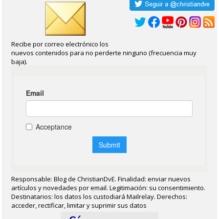
Recibe por correo electrónico los
nuevos contenidos para no perderte ninguno (frecuencia muy
baja).
Responsable: Blog de ChristianDvE. Finalidad: enviar nuevos
artículos y novedades por email. Legitimación: su consentimiento.
Destinatarios: los datos los custodiará Mailrelay. Derechos:
acceder, rectificar, limitar y suprimir sus datos