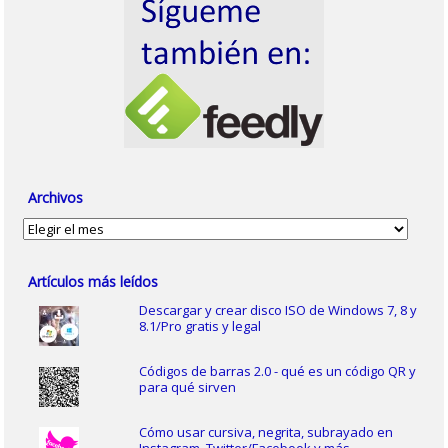
Archivos
Archivos
Artículos más leídos
Descargar y crear disco ISO de Windows 7, 8 y
8.1/Pro gratis y legal
Códigos de barras 2.0 - qué es un código QR y
para qué sirven
Cómo usar cursiva, negrita, subrayado en
Instagram, Twitter/Facebook y más