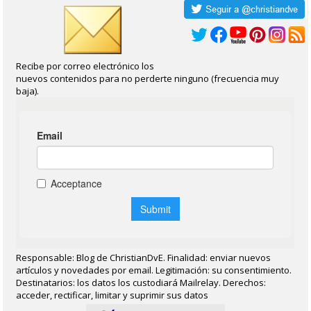
Recibe por correo electrónico los
nuevos contenidos para no perderte ninguno (frecuencia muy
baja).
Responsable: Blog de ChristianDvE. Finalidad: enviar nuevos
artículos y novedades por email. Legitimación: su consentimiento.
Destinatarios: los datos los custodiará Mailrelay. Derechos:
acceder, rectificar, limitar y suprimir sus datos