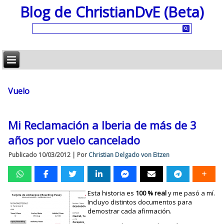
Blog de ChristianDvE (Beta)
Vuelo
Mi Reclamación a Iberia de más de 3
años por vuelo cancelado
Publicado
10/03/2012
|
Por
Christian Delgado von Eitzen
Esta historia es
100 % real
y me pasó a mí.
Incluyo distintos documentos para
demostrar cada afirmación.