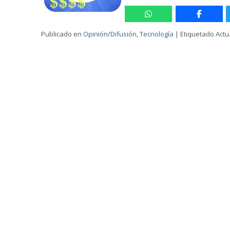
Publicado en
Opinión/Difusión
,
Tecnología
|
Etiquetado
Actu