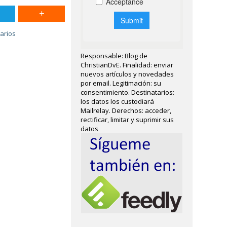
arios
Responsable: Blog de
ChristianDvE. Finalidad: enviar
nuevos artículos y novedades
por email. Legitimación: su
consentimiento. Destinatarios:
los datos los custodiará
Mailrelay. Derechos: acceder,
rectificar, limitar y suprimir sus
datos