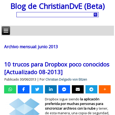
Blog de ChristianDvE (Beta)
Archivo mensual:
junio 2013
10 trucos para Dropbox poco conocidos
[Actualizado 08-2013]
Publicado
30/06/2013
|
Por
Christian Delgado von Eitzen
Dropbox sigue siendo
la aplicación
preferida por muchas personas para
sincronizar archivos con la nube
y tener,
de esta manera, una copia de seguridad,