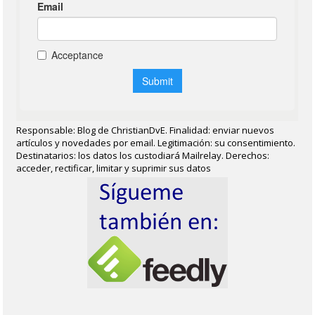
Responsable: Blog de ChristianDvE. Finalidad: enviar nuevos
artículos y novedades por email. Legitimación: su consentimiento.
Destinatarios: los datos los custodiará Mailrelay. Derechos:
acceder, rectificar, limitar y suprimir sus datos