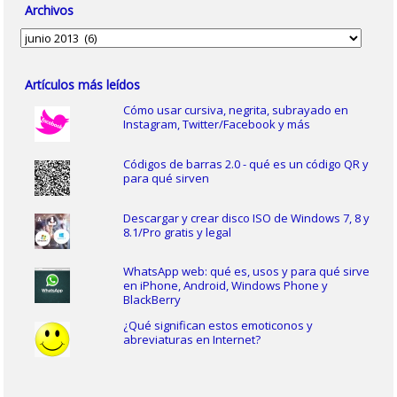
Archivos
Archivos
Artículos más leídos
Cómo usar cursiva, negrita, subrayado en
Instagram, Twitter/Facebook y más
Códigos de barras 2.0 - qué es un código QR y
para qué sirven
Descargar y crear disco ISO de Windows 7, 8 y
8.1/Pro gratis y legal
WhatsApp web: qué es, usos y para qué sirve
en iPhone, Android, Windows Phone y
BlackBerry
¿Qué significan estos emoticonos y
abreviaturas en Internet?