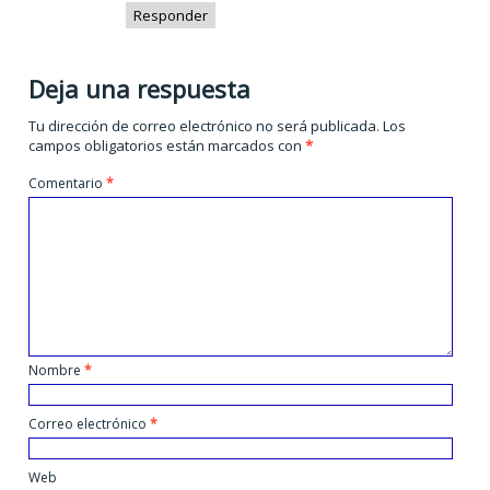
Responder
Deja una respuesta
Tu dirección de correo electrónico no será publicada.
Los
campos obligatorios están marcados con
*
Comentario
*
Nombre
*
Correo electrónico
*
Web