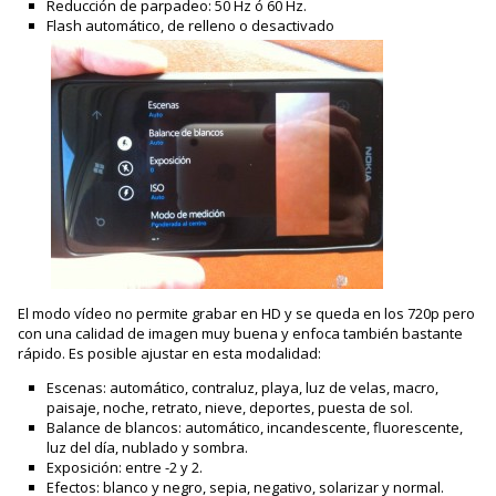
Reducción de parpadeo: 50 Hz ó 60 Hz.
Flash automático, de relleno o desactivado
El modo vídeo no permite grabar en HD y se queda en los 720p pero
con una calidad de imagen muy buena y enfoca también bastante
rápido. Es posible ajustar en esta modalidad:
Escenas: automático, contraluz, playa, luz de velas, macro,
paisaje, noche, retrato, nieve, deportes, puesta de sol.
Balance de blancos: automático, incandescente, fluorescente,
luz del día, nublado y sombra.
Exposición: entre -2 y 2.
Efectos: blanco y negro, sepia, negativo, solarizar y normal.