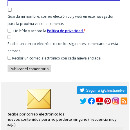
Guarda mi nombre, correo electrónico y web en este navegador
para la próxima vez que comente.
He leído y acepto la
Política de privacidad
*
Recibir un correo electrónico con los siguientes comentarios a esta
entrada.
Recibir un correo electrónico con cada nueva entrada.
Recibe por correo electrónico los
nuevos contenidos para no perderte ninguno (frecuencia muy
baja).