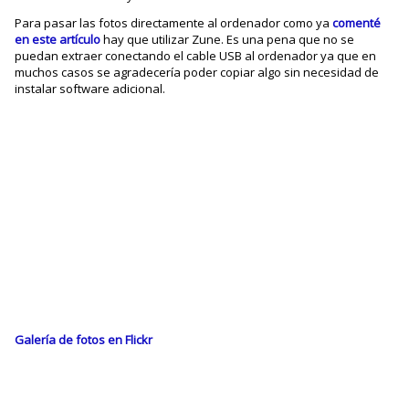
Para pasar las fotos directamente al ordenador como ya
comenté
en este artículo
hay que utilizar Zune. Es una pena que no se
puedan extraer conectando el cable USB al ordenador ya que en
muchos casos se agradecería poder copiar algo sin necesidad de
instalar software adicional.
Galería de fotos en Flickr