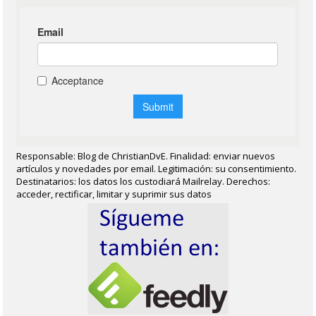
Responsable: Blog de ChristianDvE. Finalidad: enviar nuevos
artículos y novedades por email. Legitimación: su consentimiento.
Destinatarios: los datos los custodiará Mailrelay. Derechos:
acceder, rectificar, limitar y suprimir sus datos