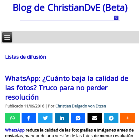
Blog de ChristianDvE (Beta)
Listas de difusión
WhatsApp: ¿Cuánto baja la calidad de
las fotos? Truco para no perder
resolución
Publicado
11/09/2016
|
Por
Christian Delgado von Eitzen
WhatsApp
reduce la calidad de las fotografías e imágenes antes de
enviarlas
, mandando una versión de las fotos
de menor resolución