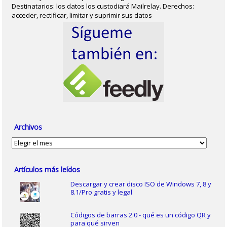
Destinatarios: los datos los custodiará Mailrelay. Derechos:
acceder, rectificar, limitar y suprimir sus datos
Archivos
Archivos
Artículos más leídos
Descargar y crear disco ISO de Windows 7, 8 y
8.1/Pro gratis y legal
Códigos de barras 2.0 - qué es un código QR y
para qué sirven