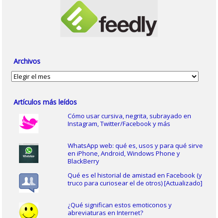
Archivos
Archivos
Artículos más leídos
Cómo usar cursiva, negrita, subrayado en
Instagram, Twitter/Facebook y más
WhatsApp web: qué es, usos y para qué sirve
en iPhone, Android, Windows Phone y
BlackBerry
Qué es el historial de amistad en Facebook (y
truco para curiosear el de otros) [Actualizado]
¿Qué significan estos emoticonos y
abreviaturas en Internet?