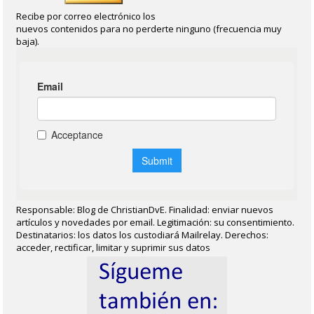
Recibe por correo electrónico los
nuevos contenidos para no perderte ninguno (frecuencia muy
baja).
Responsable: Blog de ChristianDvE. Finalidad: enviar nuevos
artículos y novedades por email. Legitimación: su consentimiento.
Destinatarios: los datos los custodiará Mailrelay. Derechos:
acceder, rectificar, limitar y suprimir sus datos