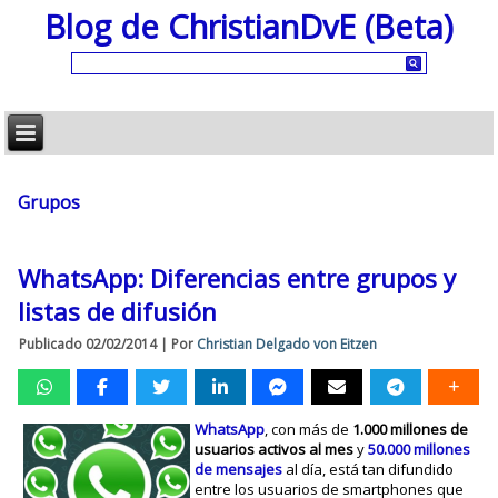
Blog de ChristianDvE (Beta)
Grupos
WhatsApp: Diferencias entre grupos y
listas de difusión
Publicado
02/02/2014
|
Por
Christian Delgado von Eitzen
WhatsApp
, con más de
1.000 millones de
usuarios activos al mes
y
50.000 millones
de mensajes
al día, está tan difundido
entre los usuarios de smartphones que