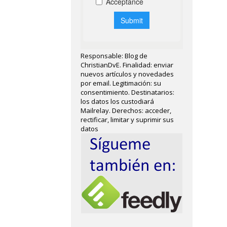
Responsable: Blog de
ChristianDvE. Finalidad: enviar
nuevos artículos y novedades
por email. Legitimación: su
consentimiento. Destinatarios:
los datos los custodiará
Mailrelay. Derechos: acceder,
rectificar, limitar y suprimir sus
datos