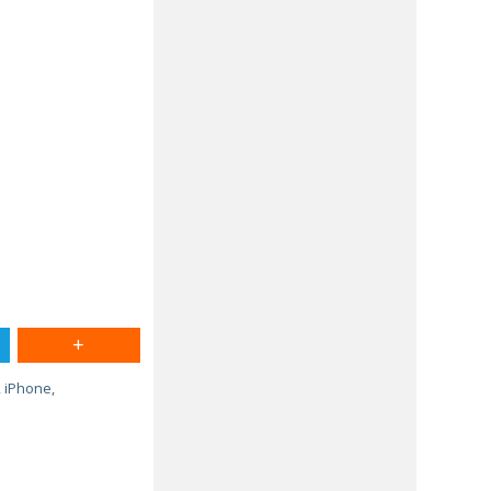
,
iPhone
,