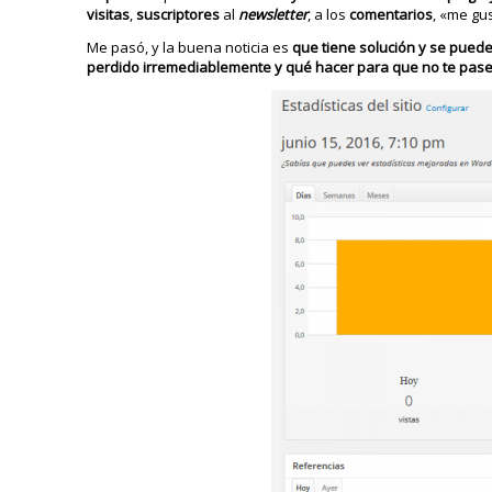
visitas
,
suscriptores
al
newsletter
, a los
comentarios
, «me gu
Me pasó, y la buena noticia es
que tiene solución y se puede
perdido irremediablemente
y qué hacer para que no te pase