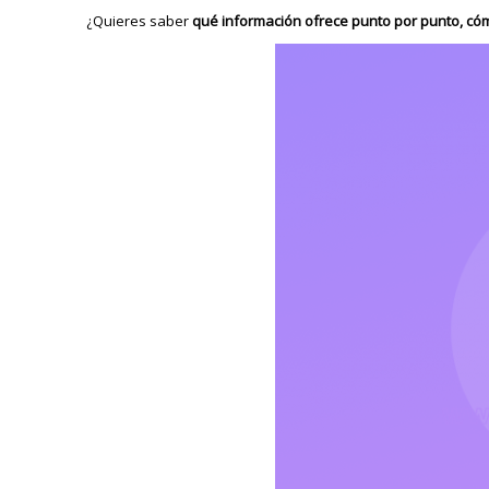
¿Quieres saber
qué información ofrece punto por punto, có