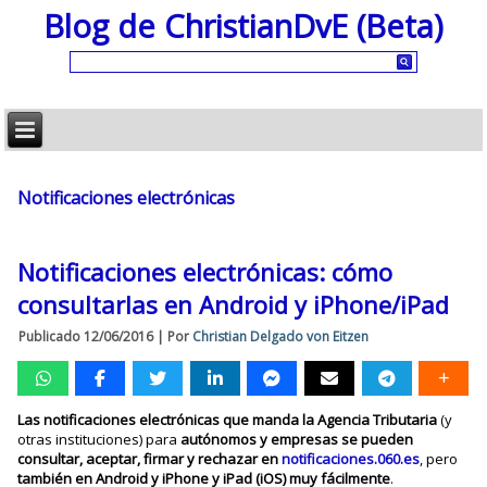
Blog de ChristianDvE (Beta)
Notificaciones electrónicas
Notificaciones electrónicas: cómo
consultarlas en Android y iPhone/iPad
Publicado
12/06/2016
|
Por
Christian Delgado von Eitzen
Las notificaciones electrónicas que manda la Agencia Tributaria
(y
otras instituciones) para
autónomos y empresas se pueden
consultar, aceptar, firmar y rechazar en
notificaciones.060.es
, pero
también en Android y iPhone y iPad (iOS) muy fácilmente
.