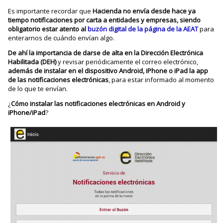
Es importante recordar que
Hacienda no envía desde hace ya
tiempo notificaciones por carta a entidades y empresas, siendo
obligatorio estar atento al
buzón digital de la página de la AEAT
para
enterarnos de cuándo envían algo.
De ahí la importancia de darse de alta en la Dirección Electrónica
Habilitada (DEH)
y revisar periódicamente el correo electrónico,
además de instalar en el dispositivo Android, iPhone o iPad la app
de las notificaciones electrónicas
, para estar informado al momento
de lo que te envían.
¿
Cómo instalar las notificaciones electrónicas en Android y
iPhone/iPad
?