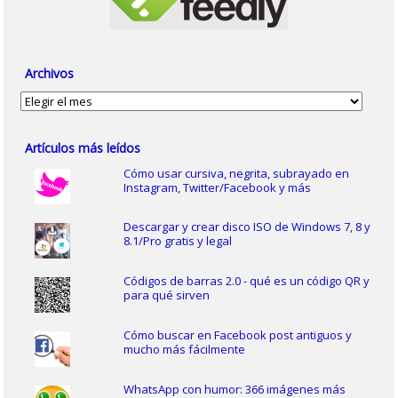
Archivos
Archivos
Artículos más leídos
Cómo usar cursiva, negrita, subrayado en
Instagram, Twitter/Facebook y más
Descargar y crear disco ISO de Windows 7, 8 y
8.1/Pro gratis y legal
Códigos de barras 2.0 - qué es un código QR y
para qué sirven
Cómo buscar en Facebook post antiguos y
mucho más fácilmente
WhatsApp con humor: 366 imágenes más