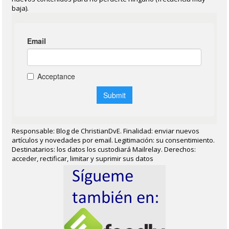
baja).
Responsable: Blog de ChristianDvE. Finalidad: enviar nuevos
artículos y novedades por email. Legitimación: su consentimiento.
Destinatarios: los datos los custodiará Mailrelay. Derechos:
acceder, rectificar, limitar y suprimir sus datos