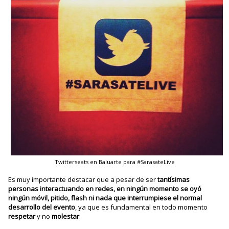
Twitterseats en Baluarte para #SarasateLive
Es muy importante destacar que a pesar de ser
tantísimas
personas interactuando en redes, en ningún momento se oyó
ningún móvil, pitido, flash ni nada que interrumpiese el normal
desarrollo del evento
, ya que es fundamental en todo momento
respetar
y no
molestar
.