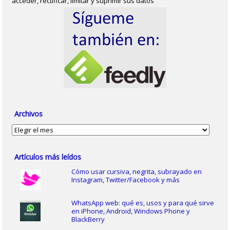
acceder, rectificar, limitar y suprimir sus datos
Archivos
Archivos
Artículos más leídos
Cómo usar cursiva, negrita, subrayado en
Instagram, Twitter/Facebook y más
WhatsApp web: qué es, usos y para qué sirve
en iPhone, Android, Windows Phone y
BlackBerry