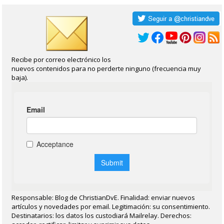
Recibe por correo electrónico los
nuevos contenidos para no perderte ninguno (frecuencia muy
baja).
Responsable: Blog de ChristianDvE. Finalidad: enviar nuevos
artículos y novedades por email. Legitimación: su consentimiento.
Destinatarios: los datos los custodiará Mailrelay. Derechos: