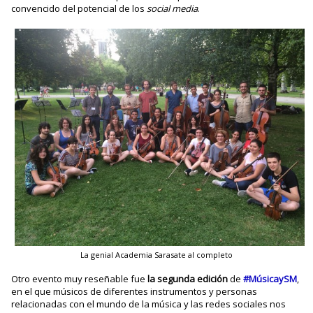
convencido del potencial de los
social media
.
La genial Academia Sarasate al completo
Otro evento muy reseñable fue
la segunda edición
de
#MúsicaySM
,
en el que músicos de diferentes instrumentos y personas
relacionadas con el mundo de la música y las redes sociales nos