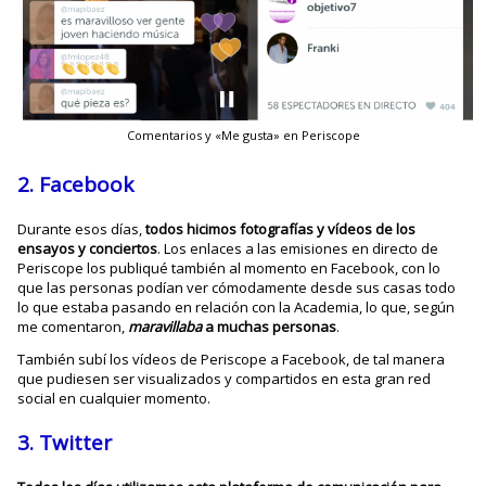
Comentarios y «Me gusta» en Periscope
2.
Facebook
Durante esos días,
todos hicimos fotografías y vídeos de los
ensayos y conciertos
. Los enlaces a las emisiones en directo de
Periscope los publiqué también al momento en Facebook, con lo
que las personas podían ver cómodamente desde sus casas todo
lo que estaba pasando en relación con la Academia, lo que, según
me comentaron,
maravillaba
a muchas personas
.
También subí los vídeos de Periscope a Facebook, de tal manera
que pudiesen ser visualizados y compartidos en esta gran red
social en cualquier momento.
3. Twitter