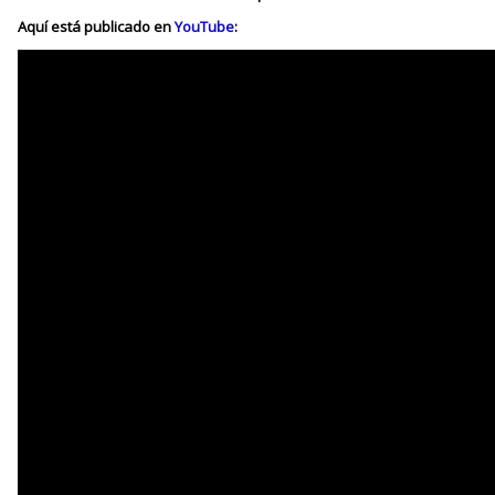
Aquí está publicado en
YouTube
: