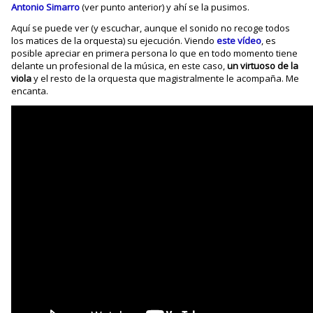
Antonio Simarro
(ver punto anterior) y ahí se la pusimos.
Aquí se puede ver (y escuchar, aunque el sonido no recoge todos
los matices de la orquesta) su ejecución. Viendo
este vídeo
, es
posible apreciar en primera persona lo que en todo momento tiene
delante un profesional de la música, en este caso,
un virtuoso de la
viola
y el resto de la orquesta que magistralmente le acompaña. Me
encanta.