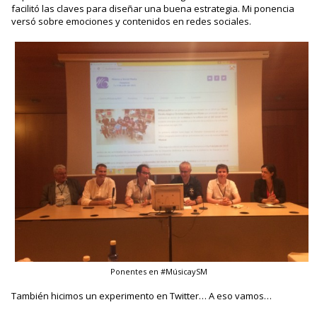
facilitó las claves para diseñar una buena estrategia. Mi ponencia
versó sobre emociones y contenidos en redes sociales.
Ponentes en #MúsicaySM
También hicimos un experimento en Twitter… A eso vamos…