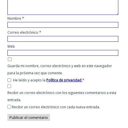
Nombre
*
Correo electrónico
*
Web
Guarda mi nombre, correo electrónico y web en este navegador
para la próxima vez que comente.
He leído y acepto la
Política de privacidad
*
Recibir un correo electrónico con los siguientes comentarios a esta
entrada.
Recibir un correo electrónico con cada nueva entrada.