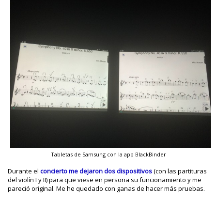
Tabletas de Samsung con la app BlackBinder
Durante el
concierto me dejaron dos dispositivos
(con las partituras
del violín I y II) para que viese en persona su funcionamiento y me
pareció original. Me he quedado con ganas de hacer más pruebas.