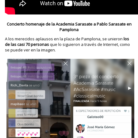
Concierto homenaje de la Academia Sarasate a Pablo Sarasate en
Pamplona
A los merecidos aplausos en la plaza de Pamplona, se unieron
los
de las casi 70 personas
que lo siguieron a través de Internet, como
se puede ver en la imagen.