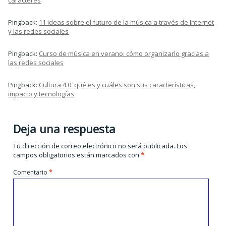
caracteres
Pingback:
11 ideas sobre el futuro de la música a través de Internet
y las redes sociales
Pingback:
Curso de música en verano: cómo organizarlo gracias a
las redes sociales
Pingback:
Cultura 4.0: qué es y cuáles son sus características,
impacto y tecnologías
Deja una respuesta
Tu dirección de correo electrónico no será publicada.
Los
campos obligatorios están marcados con
*
Comentario
*