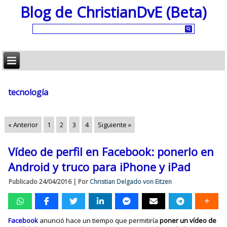
Blog de ChristianDvE (Beta)
tecnología
« Anterior
1
2
3
4
Siguiente »
Vídeo de perfil en Facebook: ponerlo en
Android y truco para iPhone y iPad
Publicado
24/04/2016
|
Por
Christian Delgado von Eitzen
Facebook
anunció hace un tiempo que permitiría
poner un vídeo de