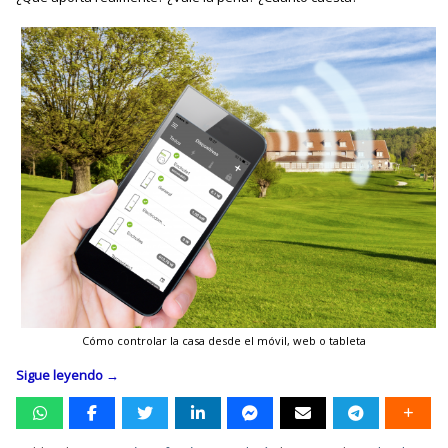
Cómo controlar la casa desde el móvil, web o tableta
Sigue leyendo
→