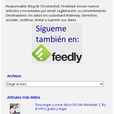
Responsable: Blog de ChristianDvE. Finalidad: enviar nuevos
artículos y novedades por email. Legitimación: su consentimiento.
Destinatarios: los datos los custodiará Mailrelay. Derechos:
acceder, rectificar, limitar y suprimir sus datos
Archivos
Archivos
Artículos más leídos
Descargar y crear disco ISO de Windows 7, 8 y
8.1/Pro gratis y legal