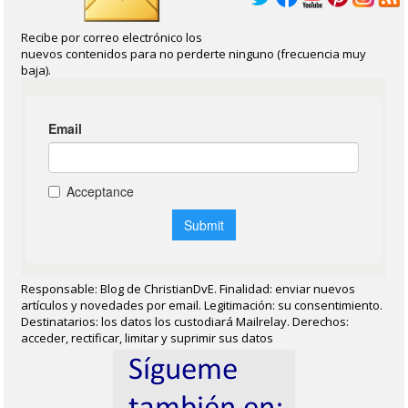
Recibe por correo electrónico los
nuevos contenidos para no perderte ninguno (frecuencia muy
baja).
Responsable: Blog de ChristianDvE. Finalidad: enviar nuevos
artículos y novedades por email. Legitimación: su consentimiento.
Destinatarios: los datos los custodiará Mailrelay. Derechos:
acceder, rectificar, limitar y suprimir sus datos