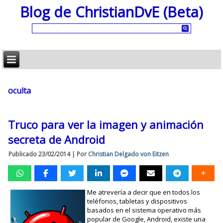
Blog de ChristianDvE (Beta)
oculta
Truco para ver la imagen y animación
secreta de Android
Publicado
23/02/2014
|
Por
Christian Delgado von Eitzen
Me atrevería a decir que en todos los
teléfonos, tabletas y dispositivos
basados en el sistema operativo más
popular de Google, Android, existe una