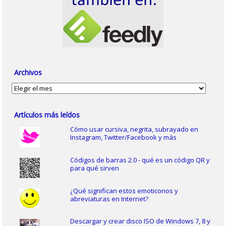
Archivos
Archivos
Artículos más leídos
Cómo usar cursiva, negrita, subrayado en
Instagram, Twitter/Facebook y más
Códigos de barras 2.0 - qué es un código QR y
para qué sirven
¿Qué significan estos emoticonos y
abreviaturas en Internet?
Descargar y crear disco ISO de Windows 7, 8 y