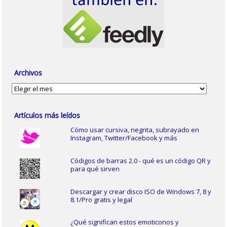
Archivos
Archivos
Artículos más leídos
Cómo usar cursiva, negrita, subrayado en
Instagram, Twitter/Facebook y más
Códigos de barras 2.0 - qué es un código QR y
para qué sirven
Descargar y crear disco ISO de Windows 7, 8 y
8.1/Pro gratis y legal
¿Qué significan estos emoticonos y