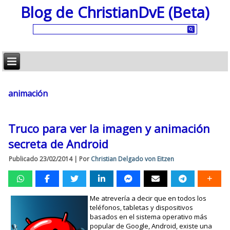
Blog de ChristianDvE (Beta)
animación
Truco para ver la imagen y animación
secreta de Android
Publicado
23/02/2014
|
Por
Christian Delgado von Eitzen
Me atrevería a decir que en todos los
teléfonos, tabletas y dispositivos
basados en el sistema operativo más
popular de Google, Android, existe una