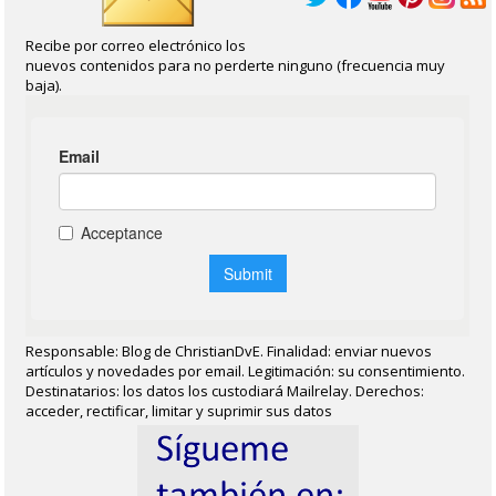
Recibe por correo electrónico los
nuevos contenidos para no perderte ninguno (frecuencia muy
baja).
Responsable: Blog de ChristianDvE. Finalidad: enviar nuevos
artículos y novedades por email. Legitimación: su consentimiento.
Destinatarios: los datos los custodiará Mailrelay. Derechos:
acceder, rectificar, limitar y suprimir sus datos